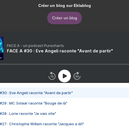
Créer un blog sur Eklablog
Créer un blog
FACE A - un podcast Purecharts
FACE A #30 : Eve Angeli raconte "Avant de partir"
#30 : Eve Angeli raconte "Avant de partir"
#29 : MC Solaar raconte "Bouge de là"
28 : Lorie raconte "Je vais vite"
#27 : Christophe Willem raconte "Jacques a dit"