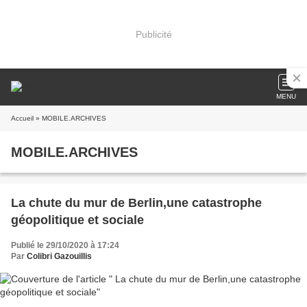
Publicité
MENU
Accueil
» MOBILE.ARCHIVES
MOBILE.ARCHIVES
La chute du mur de Berlin,une catastrophe
géopolitique et sociale
Publié le 29/10/2020 à 17:24
Par
Colibri Gazouillis