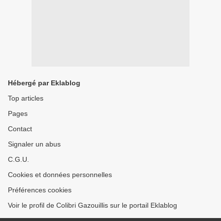
Hébergé par Eklablog
Top articles
Pages
Contact
Signaler un abus
C.G.U.
Cookies et données personnelles
Préférences cookies
Voir le profil de Colibri Gazouillis sur le portail Eklablog