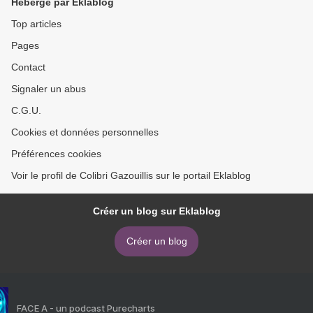
Hébergé par Eklablog
Top articles
Pages
Contact
Signaler un abus
C.G.U.
Cookies et données personnelles
Préférences cookies
Voir le profil de Colibri Gazouillis sur le portail Eklablog
Créer un blog sur Eklablog
Créer un blog
FACE A - un podcast Purecharts