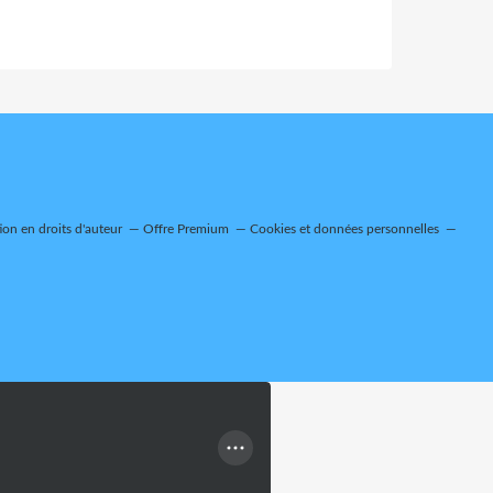
on en droits d'auteur
Offre Premium
Cookies et données personnelles