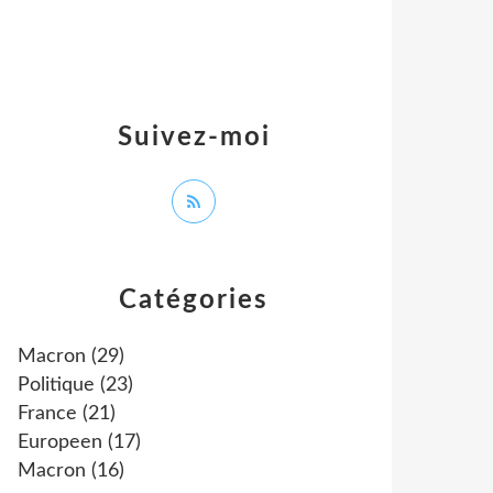
Suivez-moi
Catégories
Macron
(29)
Politique
(23)
France
(21)
Europeen
(17)
Macron
(16)