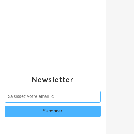
Newsletter