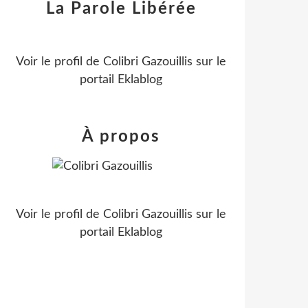
La Parole Libérée
Voir le profil de
Colibri Gazouillis
sur le
portail Eklablog
À propos
Voir le profil de
Colibri Gazouillis
sur le
portail Eklablog