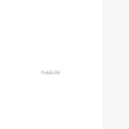
Publicité