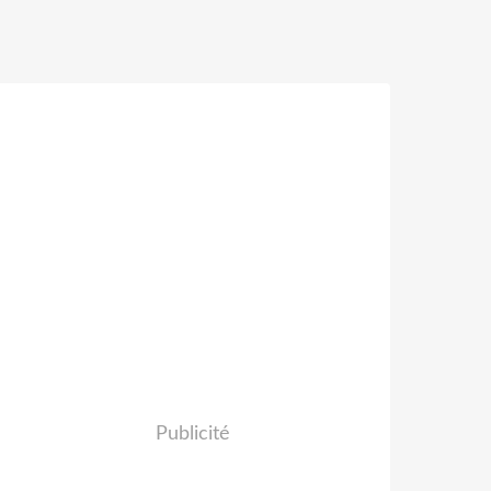
Publicité