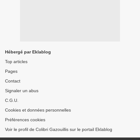
Hébergé par Eklablog
Top articles
Pages
Contact
Signaler un abus
C.G.U.
Cookies et données personnelles
Préférences cookies
Voir le profil de Colibri Gazouillis sur le portail Eklablog