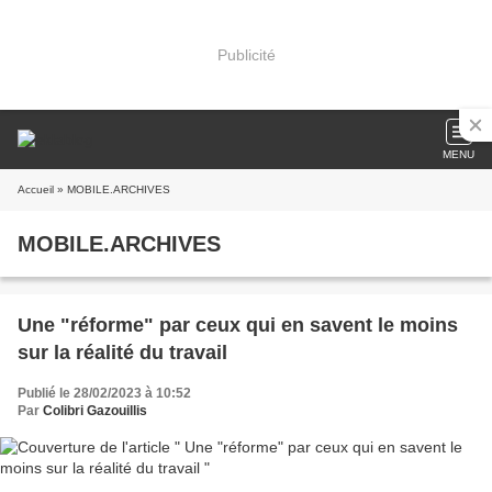
Publicité
MENU
Accueil
» MOBILE.ARCHIVES
MOBILE.ARCHIVES
Une "réforme" par ceux qui en savent le moins
sur la réalité du travail
Publié le 28/02/2023 à 10:52
Par
Colibri Gazouillis