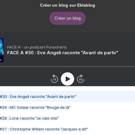
Créer un blog sur Eklablog
Créer un blog
FACE A - un podcast Purecharts
FACE A #30 : Eve Angeli raconte "Avant de partir"
#30 : Eve Angeli raconte "Avant de partir"
#29 : MC Solaar raconte "Bouge de là"
28 : Lorie raconte "Je vais vite"
#27 : Christophe Willem raconte "Jacques a dit"