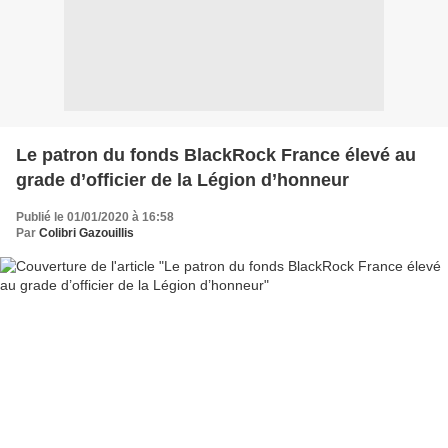
Le patron du fonds BlackRock France élevé au
grade d’officier de la Légion d’honneur
Publié le 01/01/2020 à 16:58
Par
Colibri Gazouillis