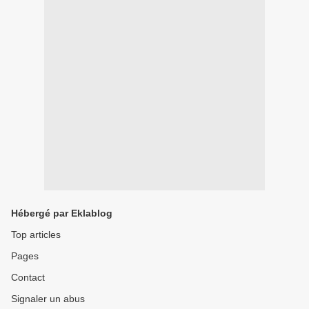
Hébergé par Eklablog
Top articles
Pages
Contact
Signaler un abus