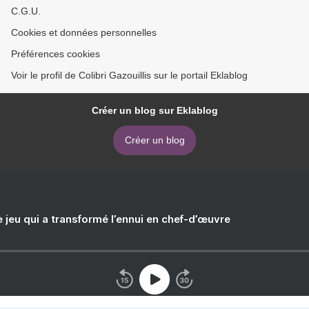
C.G.U.
Cookies et données personnelles
Préférences cookies
Voir le profil de Colibri Gazouillis sur le portail Eklablog
Créer un blog sur Eklablog
Créer un blog
e jeu qui a transformé l’ennui en chef-d’œuvre