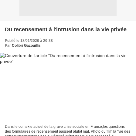
Du recensement à l'intrusion dans la vie privée
Publié le 18/01/2020 à 20:38
Par
Colibri Gazouillis
Dans le contexte actuel de la grave crise sociale en France,les questions
des formulaires de recensement passent plutôt mal. Photo du film la "vie des