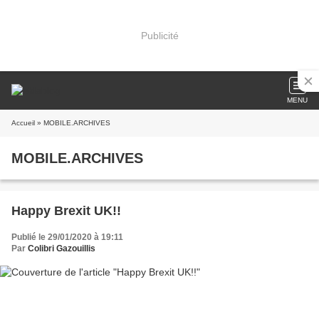
Publicité
MENU
Accueil
» MOBILE.ARCHIVES
MOBILE.ARCHIVES
Happy Brexit UK!!
Publié le 29/01/2020 à 19:11
Par
Colibri Gazouillis