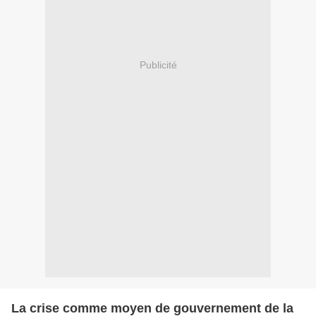
Publicité
La crise comme moyen de gouvernement de la