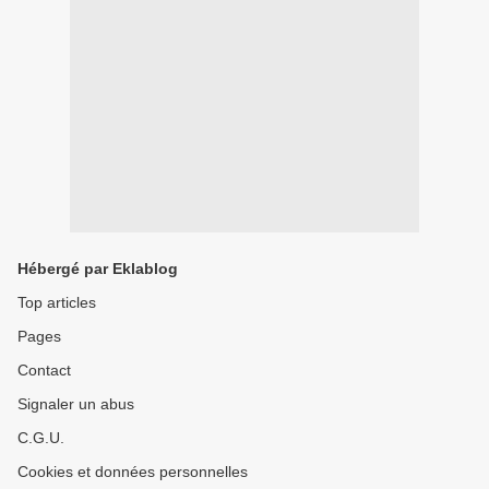
Hébergé par Eklablog
Top articles
Pages
Contact
Signaler un abus
C.G.U.
Cookies et données personnelles