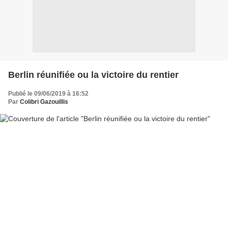
Berlin réunifiée ou la victoire du rentier
Publié le 09/06/2019 à 16:52
Par
Colibri Gazouillis