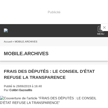
Publicité
MENU
Accueil
» MOBILE.ARCHIVES
MOBILE.ARCHIVES
FRAIS DES DÉPUTÉS : LE CONSEIL D'ÉTAT
REFUSE LA TRANSPARENCE
Publié le 29/06/2019 à 16:40
Par
Colibri Gazouillis