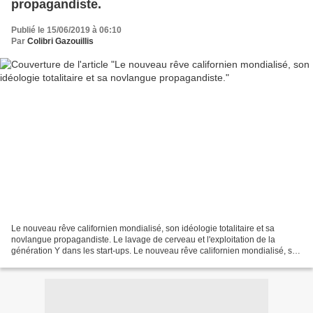
propagandiste.
Publié le 15/06/2019 à 06:10
Par
Colibri Gazouillis
Le nouveau rêve californien mondialisé, son idéologie totalitaire et sa
novlangue propagandiste. Le lavage de cerveau et l'exploitation de la
génération Y dans les start-ups. Le nouveau rêve californien mondialisé, son
idéologie totalitaire et sa novlangue...