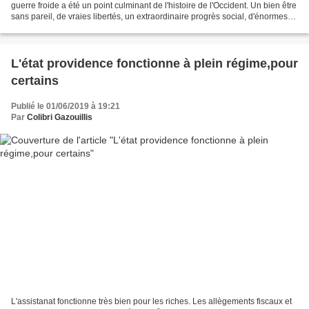
guerre froide a été un point culminant de l'histoire de l'Occident. Un bien être
sans pareil, de vraies libertés, un extraordinaire progrès social, d'énormes
découvertes scientifiques...
L'état providence fonctionne à plein régime,pour
certains
Publié le 01/06/2019 à 19:21
Par
Colibri Gazouillis
L'assistanat fonctionne très bien pour les riches. Les allègements fiscaux et