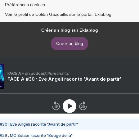
Préférences cookies
Voir le profil de Colibri Gazouillis sur le portail Eklablog
Créer un blog sur Eklablog
Créer un blog
FACE A - un podcast Purecharts
FACE A #30 : Eve Angeli raconte "Avant de partir"
#30 : Eve Angeli raconte "Avant de partir"
#29 : MC Solaar raconte "Bouge de là"