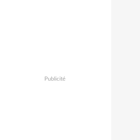
Publicité