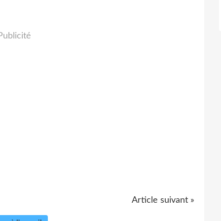
Publicité
Article suivant »