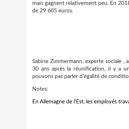
mais gagnent relativement peu. En 2018
de 29 605 euros.
Sabine Zimmermann, experte sociale , a 
30 ans après la réunification, il y a 
pouvons pas parler d'égalité de conditio
Notes:
En Allemagne de l'Est, les employés trava