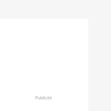
Publicité