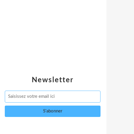
Newsletter