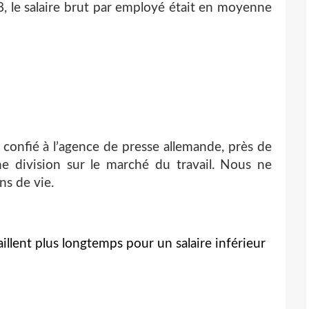
, le salaire brut par employé était en moyenne
confié à l’agence de presse allemande, près de
une division sur le marché du travail. Nous ne
ns de vie.
illent plus longtemps pour un salaire inférieur