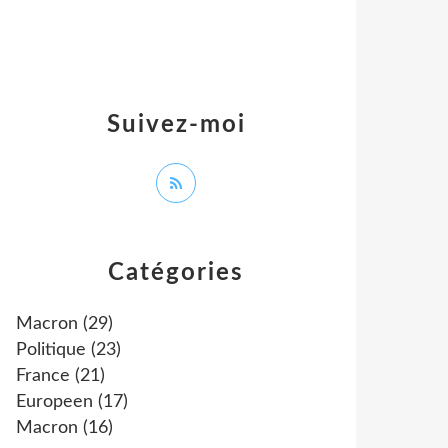
Suivez-moi
Catégories
Macron
(29)
Politique
(23)
France
(21)
Europeen
(17)
Macron
(16)