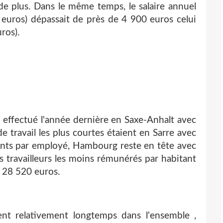
 de plus. Dans le même temps, le salaire annuel
euros) dépassait de près de 4 900 euros celui
ros).
é effectué l'année dernière en Saxe-Anhalt avec
 travail les plus courtes étaient en Sarre avec
ments par employé, Hambourg reste en tête avec
s travailleurs les moins rémunérés par habitant
28 520 euros.
ent relativement longtemps dans l'ensemble ,