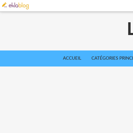
ACCUEIL
CATÉGORIES PRINC