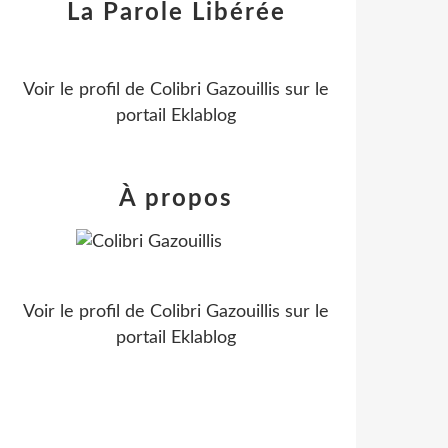
La Parole Libérée
Voir le profil de
Colibri Gazouillis
sur le
portail Eklablog
À propos
Voir le profil de
Colibri Gazouillis
sur le
portail Eklablog