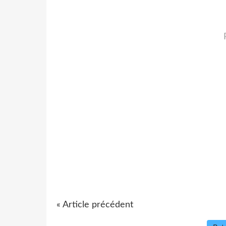
« Article précédent