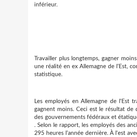
inférieur.
Travailler plus longtemps, gagner moins
une réalité en ex Allemagne de l’Est, 
statistique.
Les employés en Allemagne de l'Est tr
gagnent moins. Ceci est le résultat de
des gouvernements fédéraux et étatique
. Selon le rapport, les employés des an
295 heures l’année dernière. À l'est ave