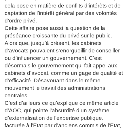
cela pose en matière de conflits d’intérêts et de
captation de l’intérêt général par des volontés
d’ordre privé.
Cette affaire pose aussi la question de la
préséance croissante du privé sur le public.
Alors que, jusqu’à présent, les cabinets
d’avocats pouvaient s'enorgueillir de conseiller
ou d’influencer un gouvernement. C’est
désormais le gouvernement qui fait appel aux
cabinets d’avocat, comme un gage de qualité et
d’efficacité. Désavouant dans le même
mouvement le travail des administrations
centrales.
C’est d’ailleurs ce qu’explique ce même article
d’AOC, qui pointe l’absurdité d’un système
d’externalisation de l’expertise publique,
facturée à l’Etat par d’anciens commis de l'Etat,