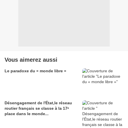
Vous aimerez aussi
Le paradoxe du « monde libre »
Désengagement de l'État,le réseau
routier français se classe à la 17ᵉ
place dans le monde...