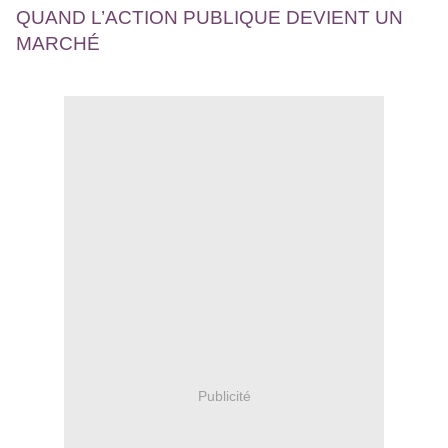
QUAND L’ACTION PUBLIQUE DEVIENT UN
MARCHÉ
Publicité