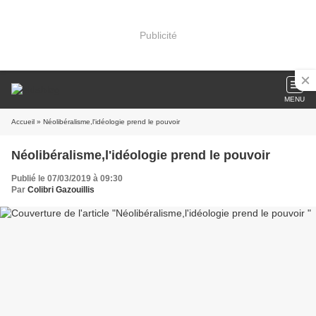
Publicité
MENU
Accueil
» Néolibéralisme,l'idéologie prend le pouvoir
Néolibéralisme,l'idéologie prend le pouvoir
Publié le 07/03/2019 à 09:30
Par
Colibri Gazouillis