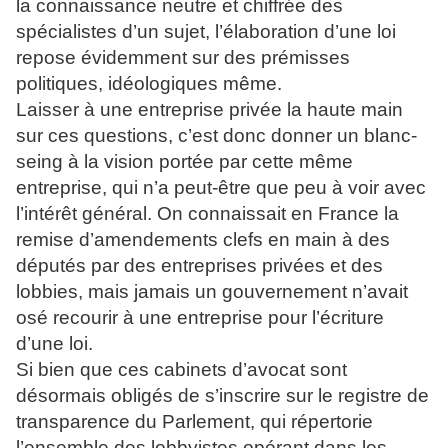
la connaissance neutre et chiffrée des
spécialistes d’un sujet, l’élaboration d’une loi
repose évidemment sur des prémisses
politiques, idéologiques même.
Laisser à une entreprise privée la haute main
sur ces questions, c’est donc donner un blanc-
seing à la vision portée par cette même
entreprise, qui n’a peut-être que peu à voir avec
l’intérêt général. On connaissait en France la
remise d’amendements clefs en main à des
députés par des entreprises privées et des
lobbies, mais jamais un gouvernement n’avait
osé recourir à une entreprise pour l’écriture
d’une loi.
Si bien que ces cabinets d’avocat sont
désormais obligés de s’inscrire sur le registre de
transparence du Parlement, qui répertorie
l’ensemble des lobbyistes opérant dans les