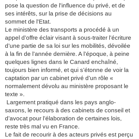
pose la question de l'influence du privé, et de
ses intérêts, sur la prise de décisions au
sommet de l'Etat.
Le ministère des transports a procédé à un
appel d’offre éclair visant à sous-traiter l’écriture
d’une partie de sa loi sur les mobilités, dévoilée
à la fin de l’année dernière. A l’époque, à peine
quelques lignes dans le Canard enchaîné,
toujours bien informé, et qui s’étonne de voir la
captation par un cabinet privé d’un rôle «
normalement dévolu au ministère proposant le
texte ».
Largement pratiqué dans les pays anglo-
saxons, le recours à des cabinets de conseil et
d’avocat pour l’élaboration de certaines lois,
reste très mal vu en France.
Le fait de recourir à des acteurs privés est perçu