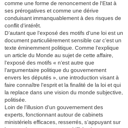
comme une forme de renoncement de l'Etat à
ses prérogatives et comme une dérive
conduisant immanquablement à des risques de
conflit d’intérêt.
D’autant que l’exposé des motifs d’une loi est un
document particulièrement sensible car c’est un
texte éminemment politique. Comme l’explique
un article du Monde au sujet de cette affaire,
l’exposé des motifs « n’est autre que
l’argumentaire politique du gouvernement
envers les députés », une introduction visant à
faire connaître l’esprit et la finalité de la loi et qui
la replace dans une vision du monde subjective,
politisée.
Loin de l’illusion d’un gouvernement des
experts, fonctionnant autour de cabinets
ministériels efficaces, resserrés, s’appuyant sur