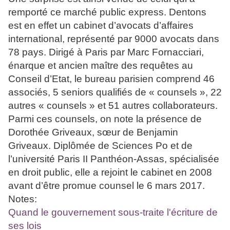
remporté ce marché public express. Dentons
est en effet un cabinet d’avocats d’affaires
international, représenté par 9000 avocats dans
78 pays. Dirigé à Paris par Marc Fornacciari,
énarque et ancien maître des requêtes au
Conseil d’Etat, le bureau parisien comprend 46
associés, 5 seniors qualifiés de « counsels », 22
autres « counsels » et 51 autres collaborateurs.
Parmi ces counsels, on note la présence de
Dorothée Griveaux, sœur de Benjamin
Griveaux. Diplômée de Sciences Po et de
l’université Paris II Panthéon-Assas, spécialisée
en droit public, elle a rejoint le cabinet en 2008
avant d’être promue counsel le 6 mars 2017.
Notes:
Quand le gouvernement sous-traite l'écriture de
ses lois