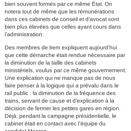
bien souvent formés par ce même État. On
notera tout de même que les rémunérations
dans ces cabinets de conseil et d’avocat sont
bien plus élevées que celles ayant cours dans
l’administration.
Des membres de lrem expliquent aujourd’hui
que cette démarche était rendue nécessaire par
la diminution de la taille des cabinets
ministériels, voulus par ce même gouvernement.
Une explication qui ne manque pas de nous
faire penser à la logique qui a prévalu dans le
rail public : la diminution de la fréquence des
trains, servant de cause et d’explication à la
décision de fermer les petites gares en région.
Déjà, pendant la campagne présidentielle, le
cabinet était en contact avec l’équipe du