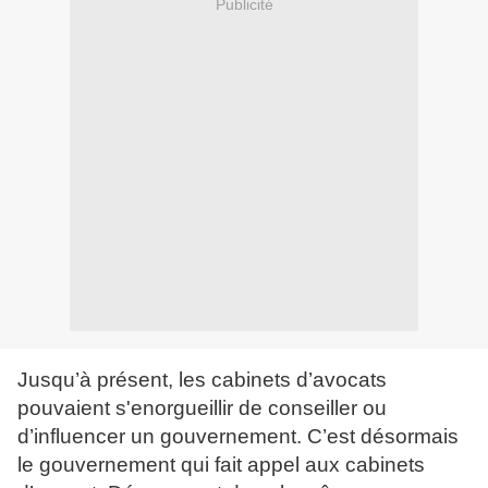
Publicité
Jusqu’à présent, les cabinets d’avocats
pouvaient s'enorgueillir de conseiller ou
d’influencer un gouvernement. C’est désormais
le gouvernement qui fait appel aux cabinets