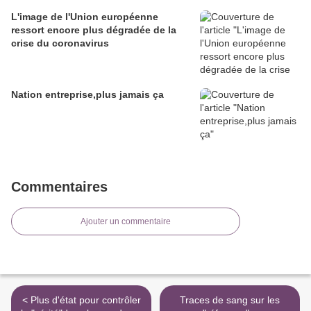
L'image de l'Union européenne
ressort encore plus dégradée de la
crise du coronavirus
Nation entreprise,plus jamais ça
Commentaires
Ajouter un commentaire
< Plus d'état pour contrôler
Traces de sang sur les