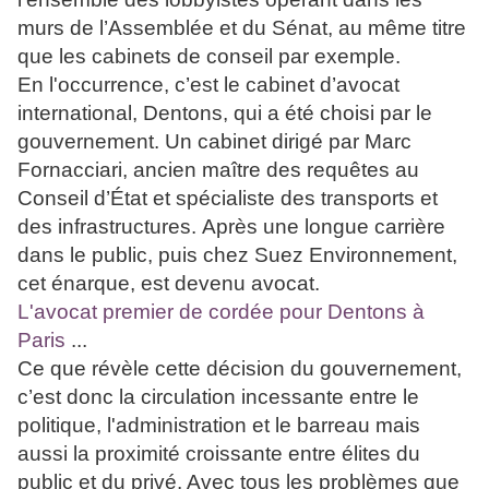
murs de l’Assemblée et du Sénat, au même titre
que les cabinets de conseil par exemple.
En l'occurrence, c’est le cabinet d’avocat
international, Dentons, qui a été choisi par le
gouvernement. Un cabinet dirigé par Marc
Fornacciari, ancien maître des requêtes au
Conseil d’État et spécialiste des transports et
des infrastructures. Après une longue carrière
dans le public, puis chez Suez Environnement,
cet énarque, est devenu avocat.
L'avocat premier de cordée pour Dentons à
Paris
...
Ce que révèle cette décision du gouvernement,
c’est donc la circulation incessante entre le
politique, l'administration et le barreau mais
aussi la proximité croissante entre élites du
public et du privé. Avec tous les problèmes que