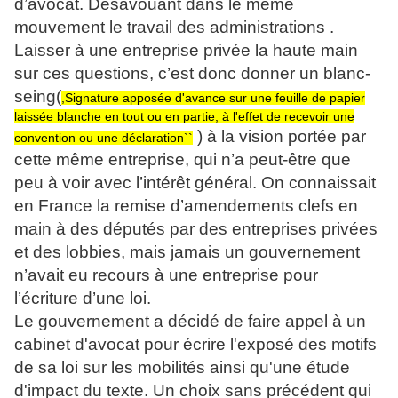
d’avocat. Désavouant dans le même
mouvement le travail des administrations .
Laisser à une entreprise privée la haute main
sur ces questions, c’est donc donner un blanc-
seing(
,Signature apposée d'avance sur une feuille de papier
laissée blanche en tout ou en partie, à l'effet de recevoir une
) à la vision portée par
convention ou une déclaration``
cette même entreprise, qui n’a peut-être que
peu à voir avec l’intérêt général. On connaissait
en France la remise d’amendements clefs en
main à des députés par des entreprises privées
et des lobbies, mais jamais un gouvernement
n’avait eu recours à une entreprise pour
l’écriture d’une loi.
Le gouvernement a décidé de faire appel à un
cabinet d'avocat pour écrire l'exposé des motifs
de sa loi sur les mobilités ainsi qu'une étude
d'impact du texte. Un choix sans précédent qui