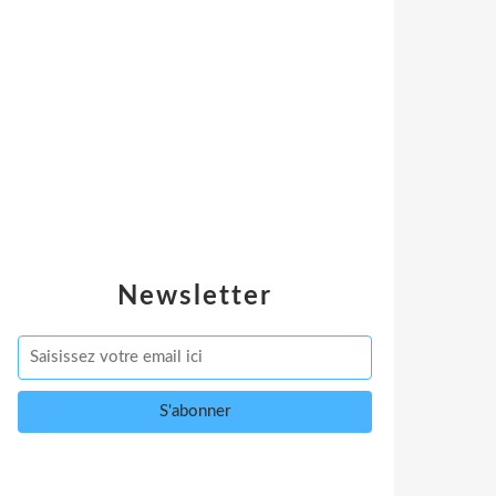
Newsletter