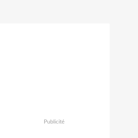
Publicité