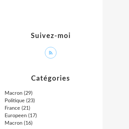
Suivez-moi
Catégories
Macron
(29)
Politique
(23)
France
(21)
Europeen
(17)
Macron
(16)