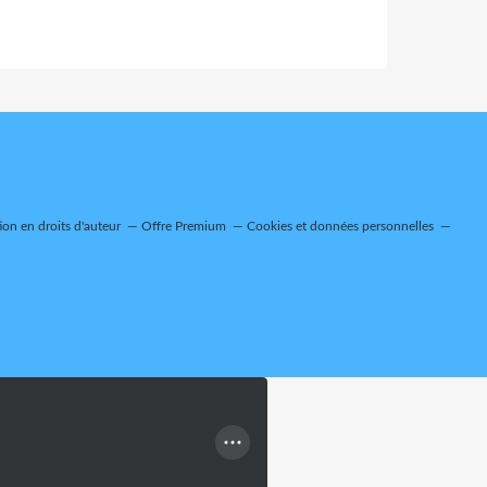
on en droits d'auteur
Offre Premium
Cookies et données personnelles