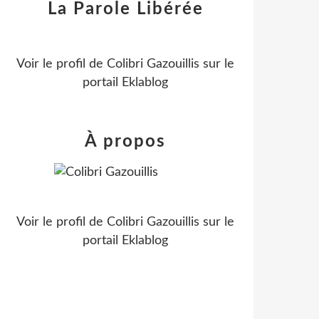
La Parole Libérée
Voir le profil de
Colibri Gazouillis
sur le
portail Eklablog
À propos
Voir le profil de
Colibri Gazouillis
sur le
portail Eklablog