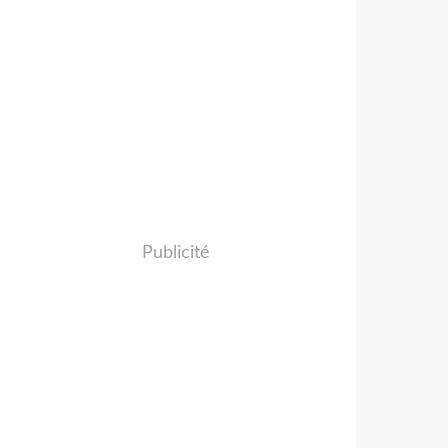
Publicité