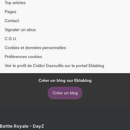
Top articles
Pages
Contact
Signaler un abus
C.G.U.
Cookies et données personnelles
Préférences cookies
Voir le profil de Colibri Gazouillis sur le portail Eklablog
Créer un blog sur Eklablog
Créer un blog
 Battle Royale - DayZ