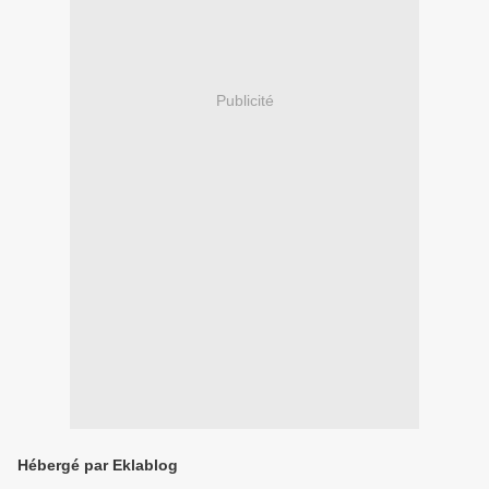
Publicité
Hébergé par Eklablog