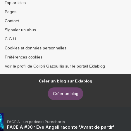
Top articles
Pages
Contact
Signaler un abus
C.G.U.
Cookies et données personnelles
Préférences cookies
Voir le profil de Colibri Gazouillis sur le portail Eklablog
Créer un blog sur Eklablog
Créer un blog
FACE A - un podcast Purecharts
FACE A #30 : Eve Angeli raconte "Avant de partir"