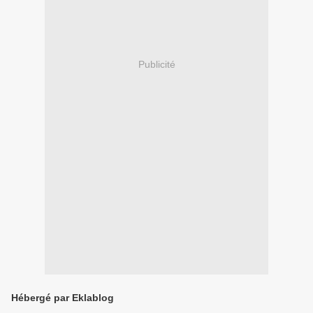
Publicité
Hébergé par Eklablog