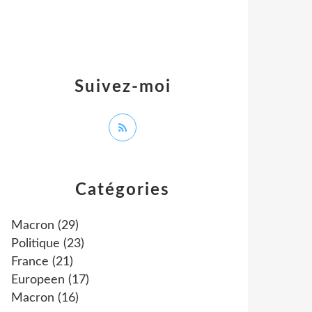
Suivez-moi
Catégories
Macron
(29)
Politique
(23)
France
(21)
Europeen
(17)
Macron
(16)