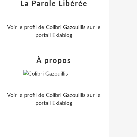
La Parole Libérée
Voir le profil de
Colibri Gazouillis
sur le
portail Eklablog
À propos
Voir le profil de
Colibri Gazouillis
sur le
portail Eklablog