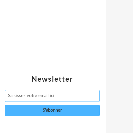
Newsletter