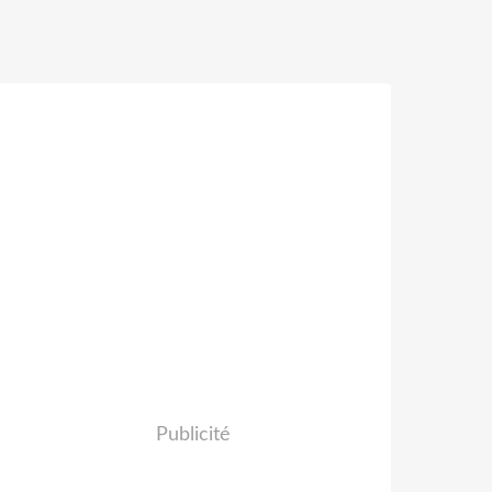
Publicité