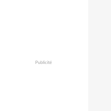
Publicité