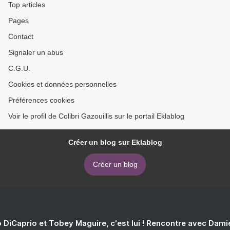
Top articles
Pages
Contact
Signaler un abus
C.G.U.
Cookies et données personnelles
Préférences cookies
Voir le profil de Colibri Gazouillis sur le portail Eklablog
Créer un blog sur Eklablog
Créer un blog
 DiCaprio et Tobey Maguire, c'est lui ! Rencontre avec Dam