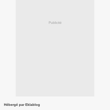
Publicité
Hébergé par Eklablog