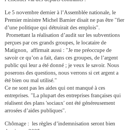
Le 5 novembre dernier à l’Assemblée nationale, le
Premier ministre Michel Barnier disait ne pas être "fier
d’une politique qui détruirait des emplois".
Promettant la réalisation d’audit sur les subventions
perçues par ces grands groupes, le locataire de
Matignon, affirmait aussi : "Je me préoccupe de
savoir ce qu’on a fait, dans ces groupes, de l’argent
public qui leur a été donné ; je veux le savoir. Nous
poserons des questions, nous verrons si cet argent a
été bien ou mal utilisé."
Ce ne sont pas les aides qui ont manqué à ces
entreprises. "La plupart des entreprises françaises qui
réalisent des plans 'sociaux' ont été généreusement
arrosées d’aides publiques".
Chômage : les règles d’indemnisation seront bien