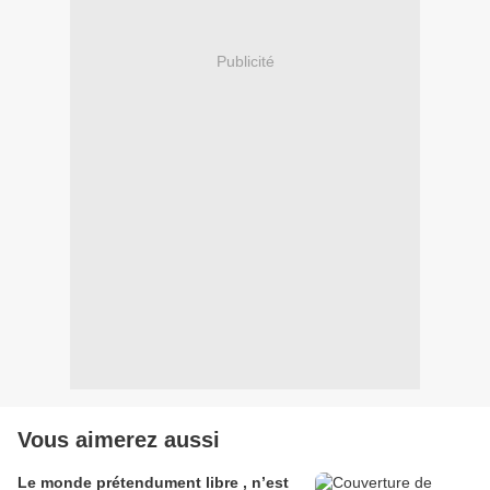
Publicité
Vous aimerez aussi
Le monde prétendument libre , n’est