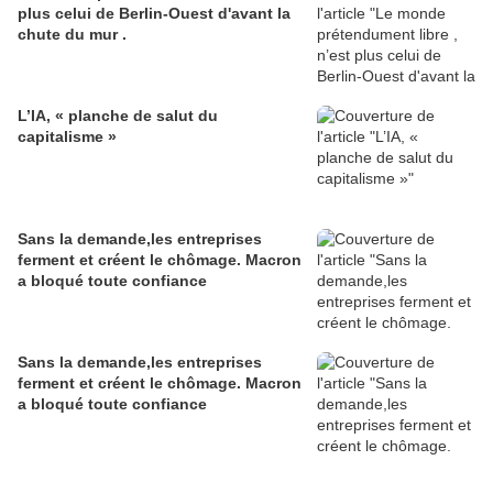
plus celui de Berlin-Ouest d'avant la
chute du mur .
L’IA, « planche de salut du
capitalisme »
Sans la demande,les entreprises
ferment et créent le chômage. Macron
a bloqué toute confiance
Sans la demande,les entreprises
ferment et créent le chômage. Macron
a bloqué toute confiance