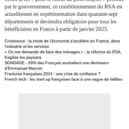
par le gouvernement, ce conditionnement du RSA est
actuellement en expérimentation dans quarante-sept
départements et deviendra obligatoire pour tous les
bénéficiaires en France à partir de janvier 2025.
Croissance : la chute de l’économie s’accélère en France, dans
l’industrie et les services
« On me demande de faire des ménages » : la réforme du RSA
fragilise les paysans
SONDAGE - 59% des Français souhaitent une démission
d'Emmanuel Macron
Fractures françaises 2024 : une crise de confiance ?
French tech : les start-up françaises face à une vague de faillites