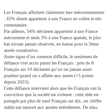
Les Français affichent clairement leur mécontentement
: 43% disent appartenir à une France en colère et très
contestataire.
Par ailleurs, 54% déclarent appartenir à une France
mécontente et seuls 3% à une France apaisée, le plus
bas niveau jamais observée, en baisse pour la 3ème
année consécutive.
Autre signe d’un contexte difficile, le sentiment de
défiance s'est accru parmi les Français : près de 8
Français sur 10 déclarent qu’on est jamais assez
prudent quand on a affaire aux autres (+5 points
depuis 2023).
Cette défiance intervient alors que les Français ont la
conviction que la société est violente : cette idée est
partagée par plus de neuf Français sur dix, un chiffre
stable par rapport aux années précédentes. De plus,