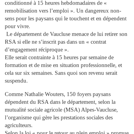
conditionné à 15 heures hebdomadaires de «
remobilisation vers l’emploi ». Un dangereux non-
sens pour les paysans qui le touchent et en dépendent
pour vivre.
Le département de Vaucluse menace de lui retirer son
RSA si elle ne s’inscrit pas dans un « contrat
d’engagement réciproque ».
Elle serait contrainte à 15 heures par semaine de
formation et de mise en situation professionnelle, et
cela sur six semaines. Sans quoi son revenu serait
suspendu.
Comme Nathalie Wouters, 150 foyers paysans
dépendent du RSA dans le département, selon la
mutualité sociale agricole (MSA) Alpes-Vaucluse,
l’organisme qui gère les prestations sociales des
agriculteurs.
Selon la loi « pour le retour au plein emploi » promue