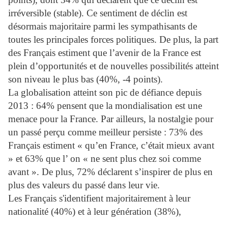
irréversible (stable). Ce sentiment de déclin est
désormais majoritaire parmi les sympathisants de
toutes les principales forces politiques. De plus, la part
des Français estiment que l’avenir de la France est
plein d’opportunités et de nouvelles possibilités atteint
son niveau le plus bas (40%, -4 points).
La globalisation atteint son pic de défiance depuis
2013 : 64% pensent que la mondialisation est une
menace pour la France. Par ailleurs, la nostalgie pour
un passé perçu comme meilleur persiste : 73% des
Français estiment « qu’en France, c’était mieux avant
» et 63% que l’ on « ne sent plus chez soi comme
avant ». De plus, 72% déclarent s’inspirer de plus en
plus des valeurs du passé dans leur vie.
Les Français s'identifient majoritairement à leur
nationalité (40%) et à leur génération (38%),