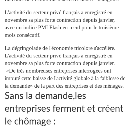
L'activité du secteur privé français a enregistré en
novembre sa plus forte contraction depuis janvier,
avec un indice PMI Flash en recul pour le troisième
mois consécutif.
La dégringolade de l'économie tricolore s'accélère.
L'activité du secteur privé français a enregistré en
novembre sa plus forte contraction depuis janvier.
«De très nombreuses entreprises interrogées ont
imputé cette baisse de l'activité globale à la faiblesse de
la demande» de la part des entreprises et des ménages.
Sans la demande,les
entreprises ferment et créent
le chômage :