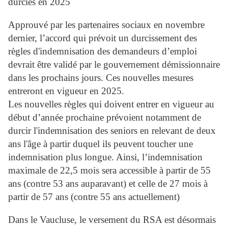
durcies en 2025
Approuvé par les partenaires sociaux en novembre
dernier, l’accord qui prévoit un durcissement des
règles d'indemnisation des demandeurs d’emploi
devrait être validé par le gouvernement démissionnaire
dans les prochains jours. Ces nouvelles mesures
entreront en vigueur en 2025.
Les nouvelles règles qui doivent entrer en vigueur au
début d’année prochaine prévoient notamment de
durcir l'indemnisation des seniors en relevant de deux
ans l'âge à partir duquel ils peuvent toucher une
indemnisation plus longue. Ainsi, l’indemnisation
maximale de 22,5 mois sera accessible à partir de 55
ans (contre 53 ans auparavant) et celle de 27 mois à
partir de 57 ans (contre 55 ans actuellement)
Dans le Vaucluse, le versement du RSA est désormais