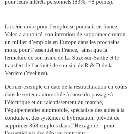
pour leurs intérêts personnels (83%, +8 points).
La série noire pour l’emploi se poursuit en france.
Valeo a annoncé son intention de supprimer environ
un millier d’emplois en Europe dans les prochains
mois, pour l’essentiel en France, ainsi que la
fermeture de son usine de La Suze-sur-Sarthe et le
transfert de l’activité de son site de R & D de la
Verrière (Yvelines).
Dernier exemple en date de la restructuration en cours
dans le secteur automobile à cause du passage à
l’électrique et du ralentissement du marché,
l’équipementier automobile, spécialiste des aides à la
conduite et des systèmes d’hybridation, prévoit de
supprimer 868 emplois dans l’Hexagone – pour
l’essentiel via des départs contraints .