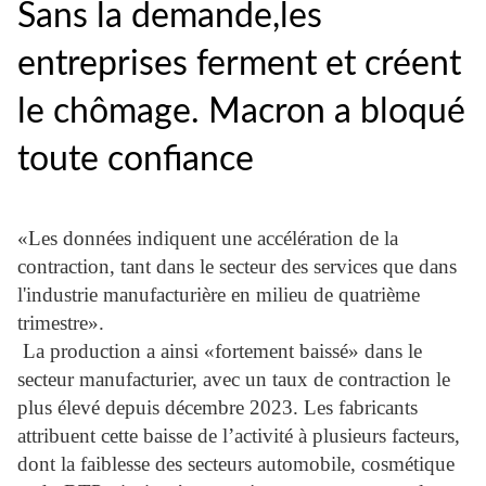
Sans la demande,les
entreprises ferment et créent
le chômage. Macron a bloqué
toute confiance
«Les données indiquent une accélération de la
contraction, tant dans le secteur des services que dans
l'industrie manufacturière en milieu de quatrième
trimestre».
La production a ainsi «fortement baissé» dans le
secteur manufacturier, avec un taux de contraction le
plus élevé depuis décembre 2023. Les fabricants
attribuent cette baisse de l’activité à plusieurs facteurs,
dont la faiblesse des secteurs automobile, cosmétique