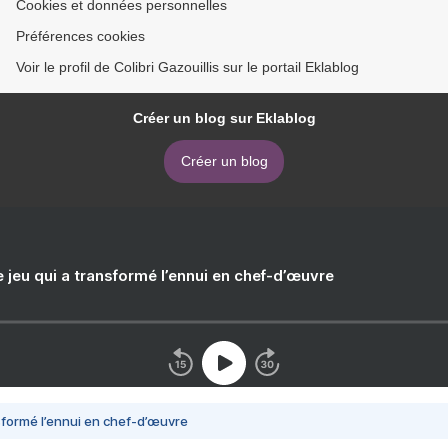
Cookies et données personnelles
Préférences cookies
Voir le profil de Colibri Gazouillis sur le portail Eklablog
Créer un blog sur Eklablog
Créer un blog
e jeu qui a transformé l’ennui en chef-d’œuvre
nsformé l’ennui en chef-d’œuvre