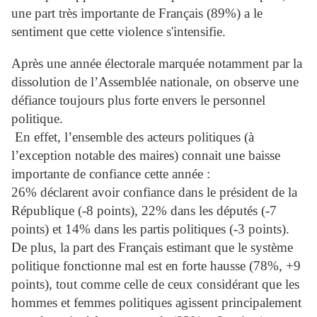
une part très importante de Français (89%) a le
sentiment que cette violence s'intensifie.
Après une année électorale marquée notamment par la
dissolution de l’Assemblée nationale, on observe une
défiance toujours plus forte envers le personnel
politique.
En effet, l’ensemble des acteurs politiques (à
l’exception notable des maires) connait une baisse
importante de confiance cette année :
26% déclarent avoir confiance dans le président de la
République (-8 points), 22% dans les députés (-7
points) et 14% dans les partis politiques (-3 points).
De plus, la part des Français estimant que le système
politique fonctionne mal est en forte hausse (78%, +9
points), tout comme celle de ceux considérant que les
hommes et femmes politiques agissent principalement