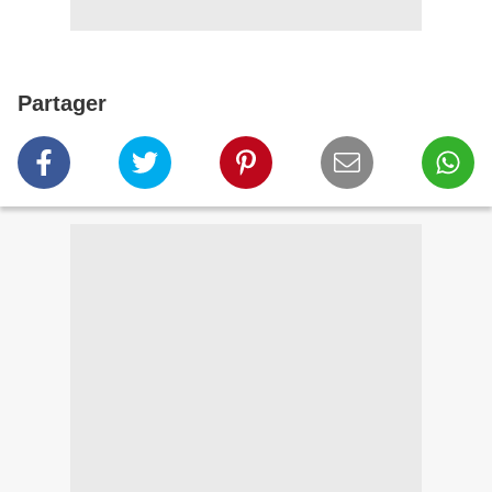
Partager