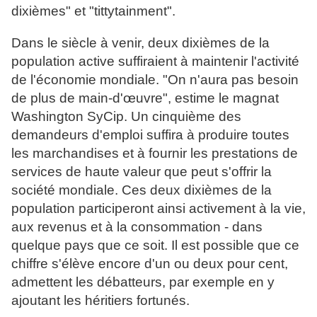
dixièmes" et "tittytainment".
Dans le siècle à venir, deux dixièmes de la
population active suffiraient à maintenir l'activité
de l'économie mondiale. "On n'aura pas besoin
de plus de main-d'œuvre", estime le magnat
Washington SyCip. Un cinquième des
demandeurs d'emploi suffira à produire toutes
les marchandises et à fournir les prestations de
services de haute valeur que peut s'offrir la
société mondiale. Ces deux dixièmes de la
population participeront ainsi activement à la vie,
aux revenus et à la consommation - dans
quelque pays que ce soit. Il est possible que ce
chiffre s'élève encore d'un ou deux pour cent,
admettent les débatteurs, par exemple en y
ajoutant les héritiers fortunés.