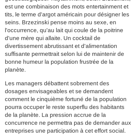
est une combinaison des mots entertainment et
tits, le terme d'argot américain pour désigner les
seins. Brzezinski pense moins au sexe, en
l'occurrence, qu'au lait qui coule de la poitrine
d'une mère qui allaite. Un cocktail de
divertissement abrutissant et d'alimentation
suffisante permettrait selon lui de maintenir de
bonne humeur la population frustrée de la
planète.
Les managers débattent sobrement des
dosages envisageables et se demandent
comment le cinquième fortuné de la population
pourra occuper le reste superflu des habitants
de la planète. La pression accrue de la
concurrence ne permettra pas de demander aux
entreprises une participation à cet effort social.