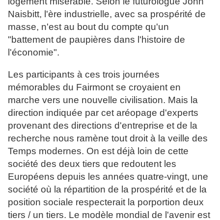
logement misérable. Selon le futurologue John
Naisbitt, l'ère industrielle, avec sa prospérité de
masse, n'est au bout du compte qu'un
"battement de paupières dans l'histoire de
l'économie".
Les participants à ces trois journées
mémorables du Fairmont se croyaient en
marche vers une nouvelle civilisation. Mais la
direction indiquée par cet aréopage d'experts
provenant des directions d'entreprise et de la
recherche nous ramène tout droit à la veille des
Temps modernes. On est déjà loin de cette
société des deux tiers que redoutent les
Européens depuis les années quatre-vingt, une
société où la répartition de la prospérité et de la
position sociale respecterait la porportion deux
tiers / un tiers. Le modèle mondial de l'avenir est