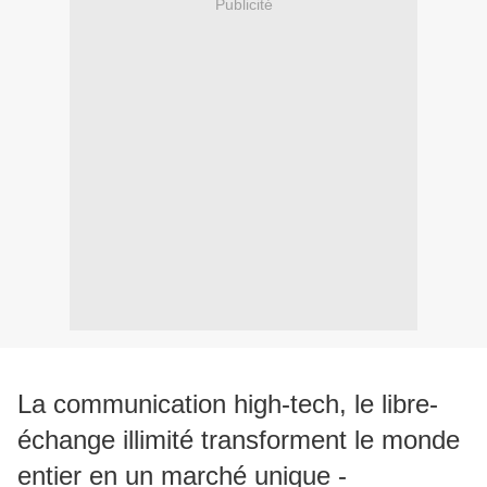
Publicité
La communication high-tech, le libre-
échange illimité transforment le monde
entier en un marché unique -