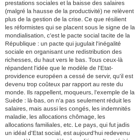
prestations sociales et la baisse des salaires
(malgré la hausse de la productivité) ne relèvent
plus de la gestion de la crise. Ce que résilient
les réformistes qui se placent sous le signe de la
mondialisation, c'est le pacte social tacite de la
République : un pacte qui jugulait l'inégalité
sociale en organisant une redistribution des
richesses, du haut vers le bas. Tous ceux-là
répandent l'idée que le modèle de l'Etat-
providence européen a cessé de servir, qu'il est
devenu trop coûteux par rapport au reste du
monde. Ils rappellent, moqueurs, l'exemple de la
Suède : là-bas, on n'a pas seulement réduit les
salaires, mais aussi les congés, les indemnités
maladie, les allocations chômage, les
allocations familiales, etc. Le pays, qui fut jadis
un idéal d'Etat social, est aujourd'hui redevenu