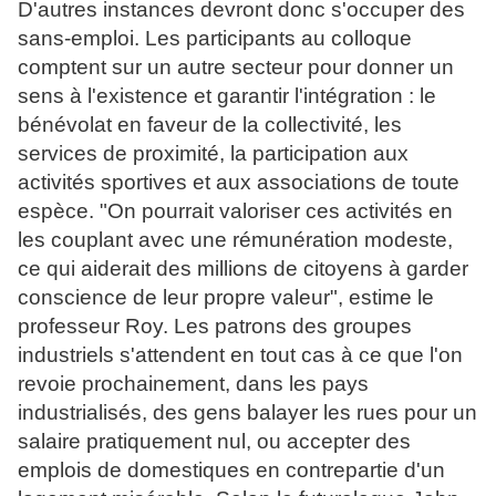
D'autres instances devront donc s'occuper des
sans-emploi. Les participants au colloque
comptent sur un autre secteur pour donner un
sens à l'existence et garantir l'intégration : le
bénévolat en faveur de la collectivité, les
services de proximité, la participation aux
activités sportives et aux associations de toute
espèce. "On pourrait valoriser ces activités en
les couplant avec une rémunération modeste,
ce qui aiderait des millions de citoyens à garder
conscience de leur propre valeur", estime le
professeur Roy. Les patrons des groupes
industriels s'attendent en tout cas à ce que l'on
revoie prochainement, dans les pays
industrialisés, des gens balayer les rues pour un
salaire pratiquement nul, ou accepter des
emplois de domestiques en contrepartie d'un