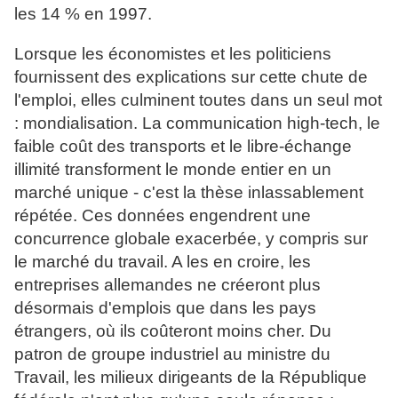
les 14 % en 1997.
Lorsque les économistes et les politiciens
fournissent des explications sur cette chute de
l'emploi, elles culminent toutes dans un seul mot
: mondialisation. La communication high-tech, le
faible coût des transports et le libre-échange
illimité transforment le monde entier en un
marché unique - c'est la thèse inlassablement
répétée. Ces données engendrent une
concurrence globale exacerbée, y compris sur
le marché du travail. A les en croire, les
entreprises allemandes ne créeront plus
désormais d'emplois que dans les pays
étrangers, où ils coûteront moins cher. Du
patron de groupe industriel au ministre du
Travail, les milieux dirigeants de la République