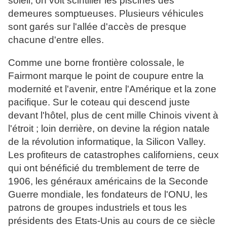
soleil, on voit scintiller les piscines des
demeures somptueuses. Plusieurs véhicules
sont garés sur l'allée d'accès de presque
chacune d'entre elles.
Comme une borne frontière colossale, le
Fairmont marque le point de coupure entre la
modernité et l'avenir, entre l'Amérique et la zone
pacifique. Sur le coteau qui descend juste
devant l'hôtel, plus de cent mille Chinois vivent à
l'étroit ; loin derrière, on devine la région natale
de la révolution informatique, la Silicon Valley.
Les profiteurs de catastrophes californiens, ceux
qui ont bénéficié du tremblement de terre de
1906, les généraux américains de la Seconde
Guerre mondiale, les fondateurs de l'ONU, les
patrons de groupes industriels et tous les
présidents des Etats-Unis au cours de ce siècle