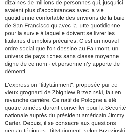
dizaines de millions de personnes qui, jusqu'ici,
avaient plus d'accointances avec la vie
quotidienne confortable des environs de la baie
de San Francisco qu'avec la lutte quotidienne
pour la survie à laquelle doivent se livrer les
titulaires d'emplois précaires. C'est un nouvel
ordre social que l'on dessine au Fairmont, un
univers de pays riches sans classe moyenne
digne de ce nom - et personne n'y apporte de
démenti.
L'expression "tittytainment", proposée par ce
vieux grognard de Zbigniew Brzezinski, fait en
revanche carrière. Ce natif de Pologne a été
quatre années durant conseiller pour la Sécurité
nationale auprès du président américain Jimmy
Carter. Depuis, il se consacre aux questions
géostratégiques. Tittytainment, selon Brzezinski,