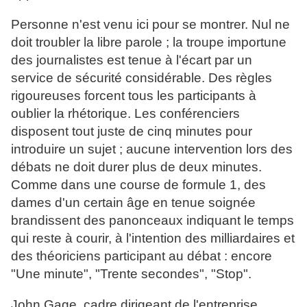
Personne n'est venu ici pour se montrer. Nul ne
doit troubler la libre parole ; la troupe importune
des journalistes est tenue à l'écart par un
service de sécurité considérable. Des règles
rigoureuses forcent tous les participants à
oublier la rhétorique. Les conférenciers
disposent tout juste de cinq minutes pour
introduire un sujet ; aucune intervention lors des
débats ne doit durer plus de deux minutes.
Comme dans une course de formule 1, des
dames d'un certain âge en tenue soignée
brandissent des panonceaux indiquant le temps
qui reste à courir, à l'intention des milliardaires et
des théoriciens participant au débat : encore
"Une minute", "Trente secondes", "Stop".
John Gage, cadre dirigeant de l'entreprise