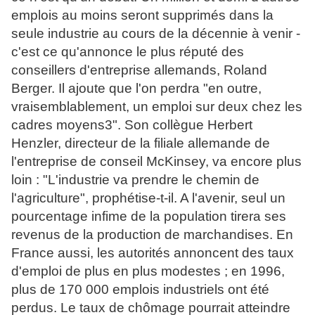
emplois au moins seront supprimés dans la
seule industrie au cours de la décennie à venir -
c'est ce qu'annonce le plus réputé des
conseillers d'entreprise allemands, Roland
Berger. Il ajoute que l'on perdra "en outre,
vraisemblablement, un emploi sur deux chez les
cadres moyens3". Son collègue Herbert
Henzler, directeur de la filiale allemande de
l'entreprise de conseil McKinsey, va encore plus
loin : "L'industrie va prendre le chemin de
l'agriculture", prophétise-t-il. A l'avenir, seul un
pourcentage infime de la population tirera ses
revenus de la production de marchandises. En
France aussi, les autorités annoncent des taux
d'emploi de plus en plus modestes ; en 1996,
plus de 170 000 emplois industriels ont été
perdus. Le taux de chômage pourrait atteindre