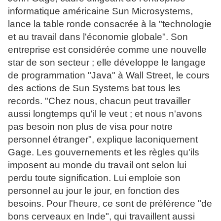
informatique américaine Sun Microsystems,
lance la table ronde consacrée à la "technologie
et au travail dans l'économie globale". Son
entreprise est considérée comme une nouvelle
star de son secteur ; elle développe le langage
de programmation "Java" à Wall Street, le cours
des actions de Sun Systems bat tous les
records. "Chez nous, chacun peut travailler
aussi longtemps qu'il le veut ; et nous n'avons
pas besoin non plus de visa pour notre
personnel étranger", explique laconiquement
Gage. Les gouvernements et les règles qu'ils
imposent au monde du travail ont selon lui
perdu toute signification. Lui emploie son
personnel au jour le jour, en fonction des
besoins. Pour l'heure, ce sont de préférence "de
bons cerveaux en Inde", qui travaillent aussi