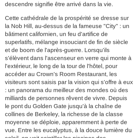
descendre signifie être arrivé dans la vie.
Cette cathédrale de la prospérité se dresse sur
la Nob Hill, au-dessus de la fameuse "City" : un
bâtiment californien, un feu d'artifice de
superlatifs, mélange insouciant de fin de siècle
et de boom de l'après-guerre. Lorsqu'ils
s'élèvent dans l'ascenseur en verre qui monte à
l'extérieur, le long de la tour de l'hôtel, pour
accéder au Crown's Room Restaurant, les
visiteurs sont saisis par la vision qui s'offre à eux
: un panorama du meilleur des mondes où des
milliards de personnes rêvent de vivre. Depuis
le pont du Golden Gate jusqu'à la chaîne de
collines de Berkeley, la richesse de la classe
moyenne se déploie, apparemment à perte de
vue. Entre les eucalyptus, à la douce lumière du