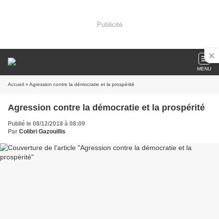
Publicité
MENU
Accueil
» Agression contre la démocratie et la prospérité
Agression contre la démocratie et la prospérité
Publié le 08/12/2018 à 08:09
Par
Colibri Gazouillis