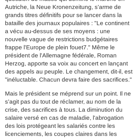
Autriche, la Neue Kronenzeitung, s'arme de
grands titres définitifs pour se lancer dans la
bataille des journaux populaires : "Le continent
a vécu au-dessus de ses moyens : une
nouvelle vague de restrictions budgétaires
frappe l'Europe de plein fouet7." Même le
président de l'Allemagne fédérale, Roman
Herzog, apporte sa voix au concert en lançant
des appels au peuple. Le changement, dit-il, est
"inéluctable. Chacun devra faire des sacrifices."
Mais le président se méprend sur un point. Il ne
s'agit pas du tout de réclamer, au nom de la
crise, des sacrifices à tous. La diminution du
salaire versé en cas de maladie, l'abrogation
des lois protégeant les salariés contre les
licenciements, les coupes claires dans les