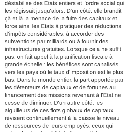
déstabilise des Etats entiers et l'ordre social qui
les régissait jusqu'alors. D'un côté, elle brandit
çà et là la menace de la fuite des capitaux et
force ainsi les Etats à pratiquer des réductions
d'impôts considérables, à accorder des
subventions par milliards ou à fournir des
infrastructures gratuites. Lorsque cela ne suffit
pas, on fait appel à la planification fiscale à
grande échelle : les bénéfices sont canalisés
vers les pays où le taux d'imposition est le plus
bas. Dans le monde entier, la part apportée par
les détenteurs de capitaux et de fortunes au
financement des missions revenant à l'Etat ne
cesse de diminuer. D'un autre côté, les
aiguilleurs de ces flots globaux de capitaux
révisent continuellement à la baisse le niveau
de ressources de leurs employés, ceux qui