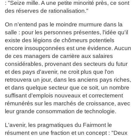
: "Seize mille. A une petite minorité près, ce sont
des réserves de rationalisation."
On n'entend pas le moindre murmure dans la
salle : pour les personnes présentes, l'idée qu'il
existe des légions de chômeurs potentiels
encore insoupçonnées est une évidence. Aucun
de ces managers de carrière aux salaires
considérables, provenant des secteurs du futur
et des pays d'avenir, ne croit plus que l'on
retrouvera un jour, dans les anciens pays riches,
et dans quelque secteur que ce soit, un nombre
suffisant d'emplois nouveaux et correctement
rémunérés sur les marchés de croissance, avec
leur grande consommation de technologie.
L'avenir, les pragmatiques du Fairmont le
résument en une fraction et un concept : "Deux