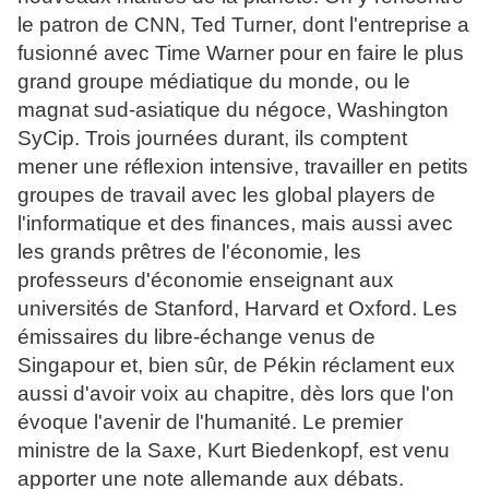
le patron de CNN, Ted Turner, dont l'entreprise a
fusionné avec Time Warner pour en faire le plus
grand groupe médiatique du monde, ou le
magnat sud-asiatique du négoce, Washington
SyCip. Trois journées durant, ils comptent
mener une réflexion intensive, travailler en petits
groupes de travail avec les global players de
l'informatique et des finances, mais aussi avec
les grands prêtres de l'économie, les
professeurs d'économie enseignant aux
universités de Stanford, Harvard et Oxford. Les
émissaires du libre-échange venus de
Singapour et, bien sûr, de Pékin réclament eux
aussi d'avoir voix au chapitre, dès lors que l'on
évoque l'avenir de l'humanité. Le premier
ministre de la Saxe, Kurt Biedenkopf, est venu
apporter une note allemande aux débats.