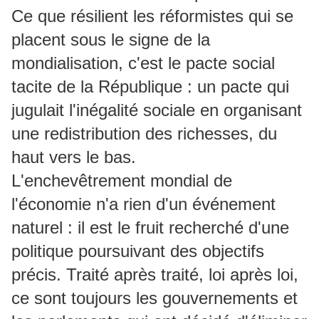
Ce que résilient les réformistes qui se
placent sous le signe de la
mondialisation, c'est le pacte social
tacite de la République : un pacte qui
jugulait l'inégalité sociale en organisant
une redistribution des richesses, du
haut vers le bas.
L'enchevêtrement mondial de
l'économie n'a rien d'un événement
naturel : il est le fruit recherché d'une
politique poursuivant des objectifs
précis. Traité après traité, loi après loi,
ce sont toujours les gouvernements et