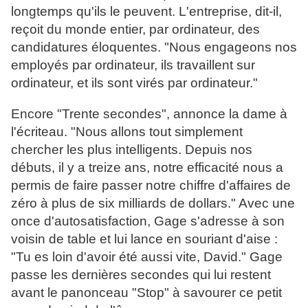
longtemps qu'ils le peuvent. L'entreprise, dit-il,
reçoit du monde entier, par ordinateur, des
candidatures éloquentes. "Nous engageons nos
employés par ordinateur, ils travaillent sur
ordinateur, et ils sont virés par ordinateur."
Encore "Trente secondes", annonce la dame à
l'écriteau. "Nous allons tout simplement
chercher les plus intelligents. Depuis nos
débuts, il y a treize ans, notre efficacité nous a
permis de faire passer notre chiffre d'affaires de
zéro à plus de six milliards de dollars." Avec une
once d'autosatisfaction, Gage s'adresse à son
voisin de table et lui lance en souriant d'aise :
"Tu es loin d'avoir été aussi vite, David." Gage
passe les dernières secondes qui lui restent
avant le panonceau "Stop" à savourer ce petit