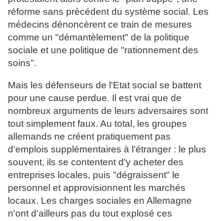
réforme sans précédent du système social. Les
médecins dénoncèrent ce train de mesures
comme un "démantèlement" de la politique
sociale et une politique de "rationnement des
soins".
Mais les défenseurs de l'Etat social se battent
pour une cause perdue. Il est vrai que de
nombreux arguments de leurs adversaires sont
tout simplement faux. Au total, les groupes
allemands ne créent pratiquement pas
d'emplois supplémentaires à l'étranger : le plus
souvent, ils se contentent d'y acheter des
entreprises locales, puis "dégraissent" le
personnel et approvisionnent les marchés
locaux. Les charges sociales en Allemagne
n'ont d'ailleurs pas du tout explosé ces