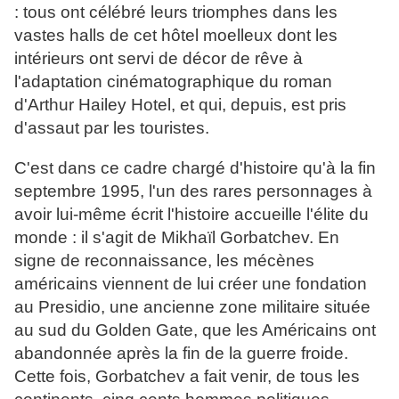
: tous ont célébré leurs triomphes dans les
vastes halls de cet hôtel moelleux dont les
intérieurs ont servi de décor de rêve à
l'adaptation cinématographique du roman
d'Arthur Hailey Hotel, et qui, depuis, est pris
d'assaut par les touristes.
C'est dans ce cadre chargé d'histoire qu'à la fin
septembre 1995, l'un des rares personnages à
avoir lui-même écrit l'histoire accueille l'élite du
monde : il s'agit de Mikhaïl Gorbatchev. En
signe de reconnaissance, les mécènes
américains viennent de lui créer une fondation
au Presidio, une ancienne zone militaire située
au sud du Golden Gate, que les Américains ont
abandonnée après la fin de la guerre froide.
Cette fois, Gorbatchev a fait venir, de tous les