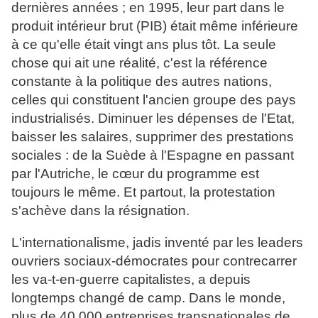
dernières années ; en 1995, leur part dans le
produit intérieur brut (PIB) était même inférieure
à ce qu'elle était vingt ans plus tôt. La seule
chose qui ait une réalité, c'est la référence
constante à la politique des autres nations,
celles qui constituent l'ancien groupe des pays
industrialisés. Diminuer les dépenses de l'Etat,
baisser les salaires, supprimer des prestations
sociales : de la Suède à l'Espagne en passant
par l'Autriche, le cœur du programme est
toujours le même. Et partout, la protestation
s'achève dans la résignation.
L'internationalisme, jadis inventé par les leaders
ouvriers sociaux-démocrates pour contrecarrer
les va-t-en-guerre capitalistes, a depuis
longtemps changé de camp. Dans le monde,
plus de 40 000 entreprises transnationales de