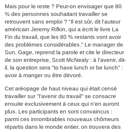
Mais pour le reste ? Peut-on envisager que 80
% des personnes souhaitant travailler se
retrouvent sans emploi ? "Il est sûr, dit l'auteur
américain Jeremy Rifkin, qui a écrit le livre La
Fin du travail, que les 80 % restants vont avoir
des problèmes considérables." Le manager de
Sun, Gage, reprend la parole et cite le directeur
de son entreprise, Scott McNealy : à l'avenir, dit-
il, la question sera "to have lunch or be lunch" :
avoir à manger ou être dévoré.
Cet aréopage de haut niveau qui était censé
travailler sur "l'avenir du travail" se consacre
ensuite exclusivement à ceux qui n'en auront
plus. Les participants en sont convaincus :
parmi ces innombrables nouveaux chômeurs
répartis dans le monde entier, on trouvera des