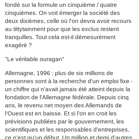
fondé sur la formule un cinquième / quatre
cinquièmes. On voit émerger la société des
deux dixièmes, celle où l'on devra avoir recours
au tittytainment pour que les exclus restent
tranquilles. Tout cela est-il démesurément
exagéré ?
"Le véritable ouragan"
Allemagne, 1996 ; plus de six millions de
personnes sont à la recherche d'un emploi fixe -
un chiffre qui n'avait jamais été atteint depuis la
fondation de l'Allemagne fédérale. Depuis cinq
ans, le revenu net moyen des Allemands de
l'Ouest est en baisse. Et si l'on en croit les
prévisions publiées par le gouvernement, les
scientifiques et les responsables d'entreprises,
ce n'est qu'un début. Un million et demi d'autres