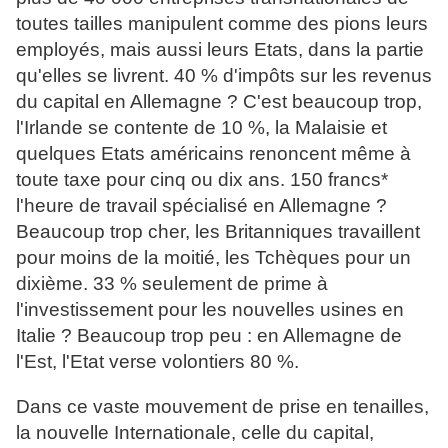
toutes tailles manipulent comme des pions leurs
employés, mais aussi leurs Etats, dans la partie
qu'elles se livrent. 40 % d'impôts sur les revenus
du capital en Allemagne ? C'est beaucoup trop,
l'Irlande se contente de 10 %, la Malaisie et
quelques Etats américains renoncent même à
toute taxe pour cinq ou dix ans. 150 francs*
l'heure de travail spécialisé en Allemagne ?
Beaucoup trop cher, les Britanniques travaillent
pour moins de la moitié, les Tchèques pour un
dixième. 33 % seulement de prime à
l'investissement pour les nouvelles usines en
Italie ? Beaucoup trop peu : en Allemagne de
l'Est, l'Etat verse volontiers 80 %.
Dans ce vaste mouvement de prise en tenailles,
la nouvelle Internationale, celle du capital,