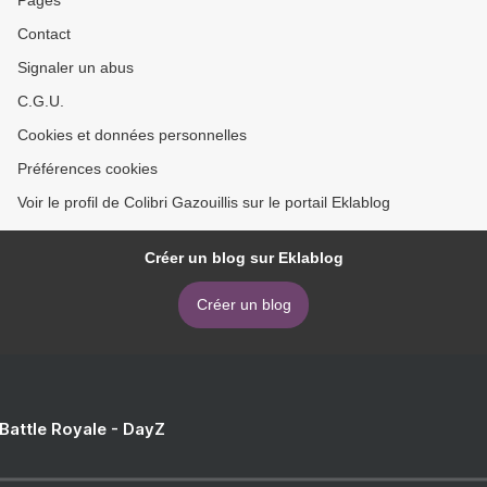
Pages
Contact
Signaler un abus
C.G.U.
Cookies et données personnelles
Préférences cookies
Voir le profil de Colibri Gazouillis sur le portail Eklablog
Créer un blog sur Eklablog
Créer un blog
 Battle Royale - DayZ