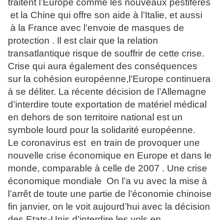
traitent l’Europe comme les nouveaux pestiférés
et la Chine qui offre son aide à l’Italie, et aussi
à la France avec l’envoie de masques de
protection . Il est clair que la relation
transatlantique risque de souffrir de cette crise.
Crise qui aura également des conséquences
sur la cohésion européenne,l’Europe continuera
à se déliter. La récente décision de l’Allemagne
d’interdire toute exportation de matériel médical
en dehors de son territoire national est un
symbole lourd pour la solidarité européenne.
Le coronavirus est en train de provoquer une
nouvelle crise économique en Europe et dans le
monde, comparable à celle de 2007 . Une crise
économique mondiale On l’a vu avec la mise à
l’arrêt de toute une partie de l’économie chinoise
fin janvier, on le voit aujourd’hui avec la décision
des Etats-Unis d’interdire les vols en