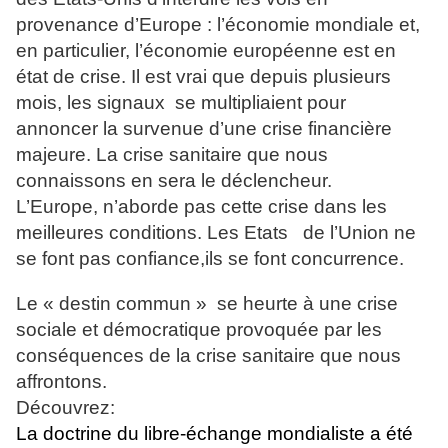
provenance d’Europe : l’économie mondiale et,
en particulier, l’économie européenne est en
état de crise. Il est vrai que depuis plusieurs
mois, les signaux se multipliaient pour
annoncer la survenue d’une crise financière
majeure. La crise sanitaire que nous
connaissons en sera le déclencheur.
L’Europe, n’aborde pas cette crise dans les
meilleures conditions. Les Etats de l’Union ne
se font pas confiance,ils se font concurrence.
Le « destin commun » se heurte à une crise
sociale et démocratique provoquée par les
conséquences de la crise sanitaire que nous
affrontons.
Découvrez:
La doctrine du libre-échange mondialiste a été