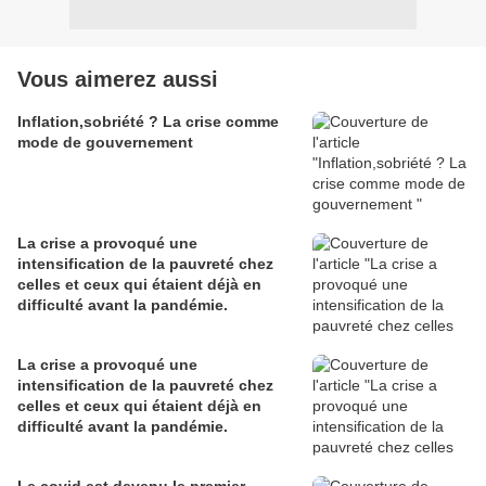
Vous aimerez aussi
Inflation,sobriété ? La crise comme
mode de gouvernement
La crise a provoqué une
intensification de la pauvreté chez
celles et ceux qui étaient déjà en
difficulté avant la pandémie.
La crise a provoqué une
intensification de la pauvreté chez
celles et ceux qui étaient déjà en
difficulté avant la pandémie.