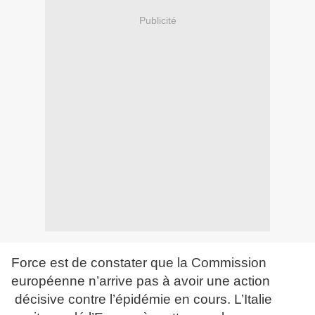
Publicité
Force est de constater que la Commission
européenne n’arrive pas à avoir une action
décisive contre l’épidémie en cours. L’Italie