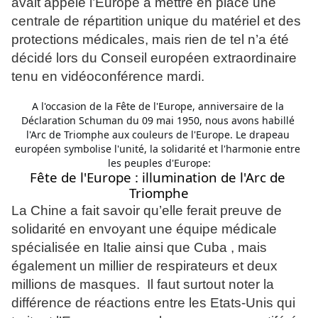
avait appelé l’Europe à mettre en place une
centrale de répartition unique du matériel et des
protections médicales, mais rien de tel n’a été
décidé lors du Conseil européen extraordinaire
tenu en vidéoconférence mardi.
A l'occasion de la Fête de l'Europe, anniversaire de la 
Déclaration Schuman du 09 mai 1950, nous avons habillé 
l'Arc de Triomphe aux couleurs de l'Europe. Le drapeau 
européen symbolise l'unité, la solidarité et l'harmonie entre 
les peuples d'Europe:
Fête de l'Europe : illumination de l'Arc de 
Triomphe
La Chine a fait savoir qu’elle ferait preuve de
solidarité en envoyant une équipe médicale
spécialisée en Italie ainsi que Cuba , mais
également un millier de respirateurs et deux
millions de masques. Il faut surtout noter la
différence de réactions entre les Etats-Unis qui