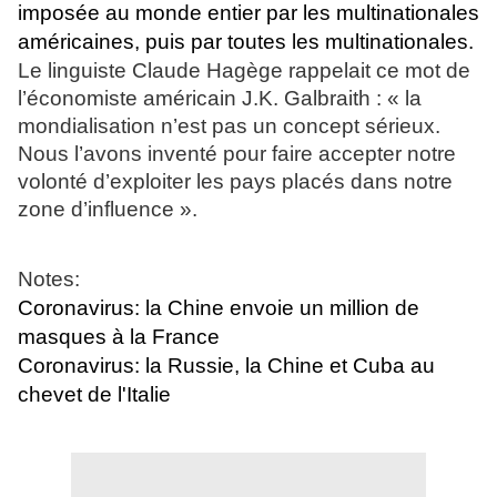
imposée au monde entier par les multinationales
américaines, puis par toutes les multinationales.
Le linguiste Claude Hagège rappelait ce mot de
l’économiste américain J.K. Galbraith : « la
mondialisation n’est pas un concept sérieux.
Nous l’avons inventé pour faire accepter notre
volonté d’exploiter les pays placés dans notre
zone d’influence ».
Notes:
Coronavirus: la Chine envoie un million de
masques à la France
Coronavirus: la Russie, la Chine et Cuba au
chevet de l'Italie