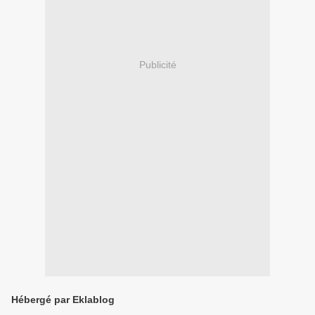
Publicité
Hébergé par Eklablog