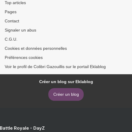
Top articles
Pages
Contact
Signaler un abus
C.G.U.
Cookies et données personnelles
Préférences cookies
Voir le profil de Colibri Gazouillis sur le portail Eklablog
Créer un blog sur Eklablog
Créer un blog
 Battle Royale - DayZ