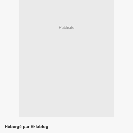
Publicité
Hébergé par Eklablog