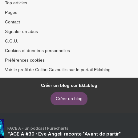
Top articles
Pages
Contact
Signaler un abus
C.G.U.
Cookies et données personnelles
Préférences cookies
Voir le profil de Colibri Gazouillis sur le portail Eklablog
Créer un blog sur Eklablog
Créer un blog
FACE A - un podcast Purecharts
FACE A #30 : Eve Angeli raconte "Avant de partir"