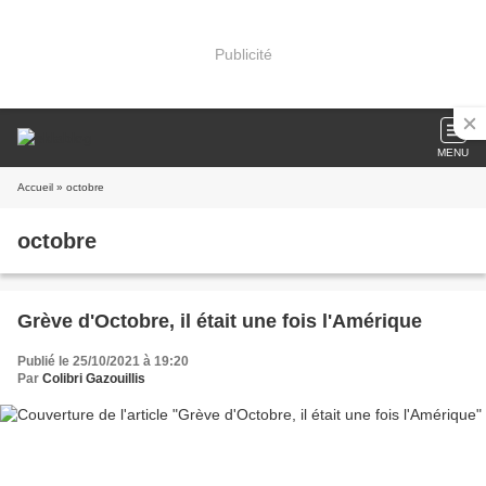
Publicité
MENU
Accueil
» octobre
octobre
Grève d'Octobre, il était une fois l'Amérique
Publié le 25/10/2021 à 19:20
Par
Colibri Gazouillis