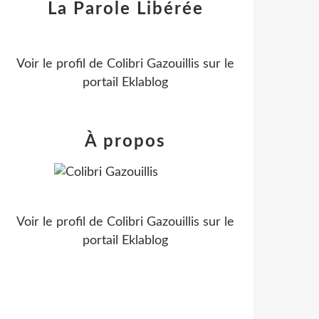
La Parole Libérée
Voir le profil de
Colibri Gazouillis
sur le
portail Eklablog
À propos
Voir le profil de
Colibri Gazouillis
sur le
portail Eklablog