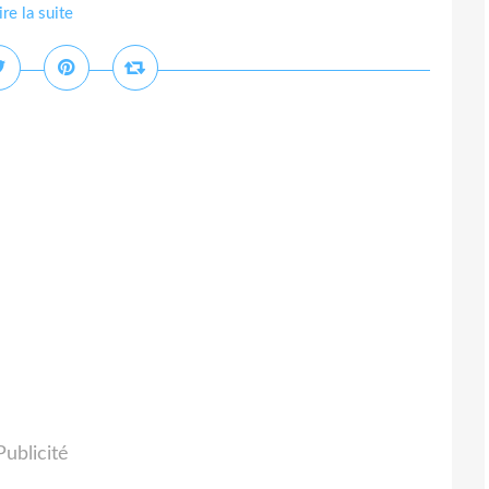
ire la suite
Publicité