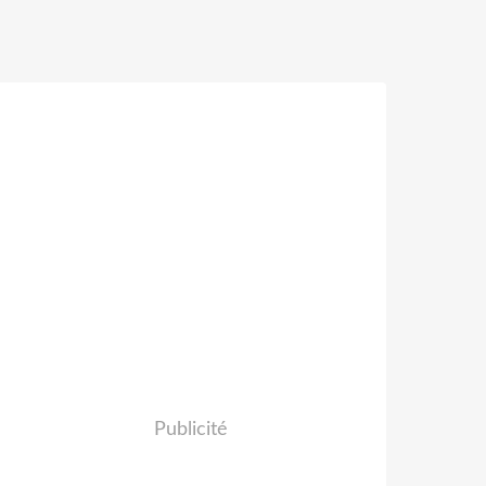
Publicité