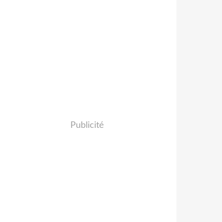
Publicité