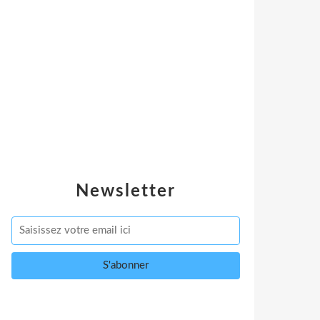
Newsletter