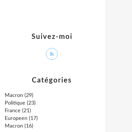
Suivez-moi
Catégories
Macron
(29)
Politique
(23)
France
(21)
Europeen
(17)
Macron
(16)