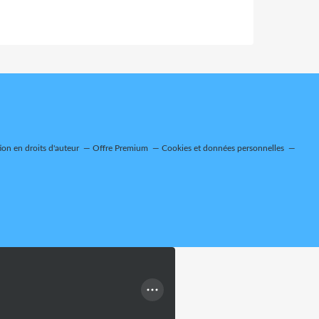
on en droits d'auteur
Offre Premium
Cookies et données personnelles