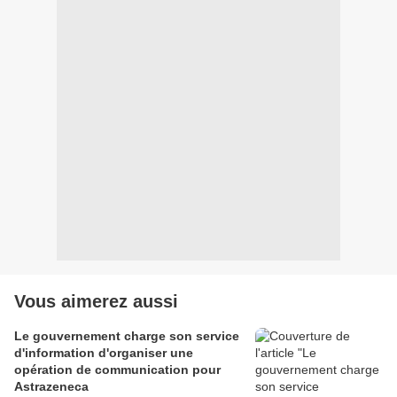
Vous aimerez aussi
Le gouvernement charge son service
d'information d'organiser une
opération de communication pour
Astrazeneca