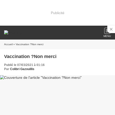
Publicité
MENU
Accueil
» Vaccination ?Non merci
Vaccination ?Non merci
Publié le 07/03/2021 à 01:16
Par
Colibri Gazouillis