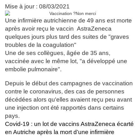
Mise à jour : 08/03/2021
Une infirmière autrichienne de 49 ans est morte
après avoir reçu le vaccin AstraZeneca
quelques jours plus tard des suites de "graves
troubles de la coagulation"
Une de ses collègues, âgée de 35 ans,
vaccinée avec le même lot, "a développé une
embolie pulmonaire".
Depuis le début des campagnes de vaccination
contre le coronavirus, des cas de personnes
décédées alors qu'elles avaient reçu peu avant
une injection ont été rapportés dans certains
pays.
Covid-19 : un lot de vaccins AstraZeneca écarté
en Autriche après la mort d’une infirmière