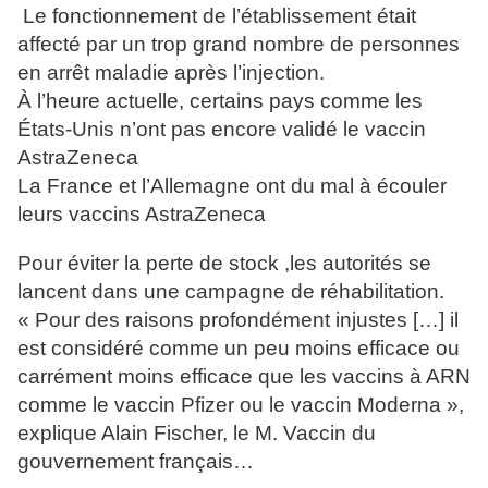
Le fonctionnement de l’établissement était
affecté par un trop grand nombre de personnes
en arrêt maladie après l’injection.
À l’heure actuelle, certains pays comme les
États-Unis n’ont pas encore validé le vaccin
AstraZeneca
La France et l’Allemagne ont du mal à écouler
leurs vaccins AstraZeneca
Pour éviter la perte de stock ,les autorités se
lancent dans une campagne de réhabilitation.
« Pour des raisons profondément injustes […] il
est considéré comme un peu moins efficace ou
carrément moins efficace que les vaccins à ARN
comme le vaccin Pfizer ou le vaccin Moderna »,
explique Alain Fischer, le M. Vaccin du
gouvernement français…