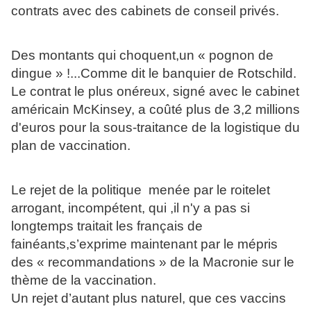
contrats avec des cabinets de conseil privés.
Des montants qui choquent,un « pognon de
dingue » !...Comme dit le banquier de Rotschild.
Le contrat le plus onéreux, signé avec le cabinet
américain McKinsey, a coûté plus de 3,2 millions
d'euros pour la sous-traitance de la logistique du
plan de vaccination.
Le rejet de la politique menée par le roitelet
arrogant, incompétent, qui ,il n'y a pas si
longtemps traitait les français de
fainéants,s’exprime maintenant par le mépris
des « recommandations » de la Macronie sur le
thème de la vaccination.
Un rejet d’autant plus naturel, que ces vaccins