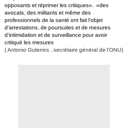
opposants et réprimer les critiques». «des
avocats, des militants et même des
professionnels de la santé ont fait l'objet
d'arrestations, de poursuites et de mesures
d'intimidation et de surveillance pour avoir
critiqué les mesures
( Antonio Guterres , secrétaire général de l'ONU)