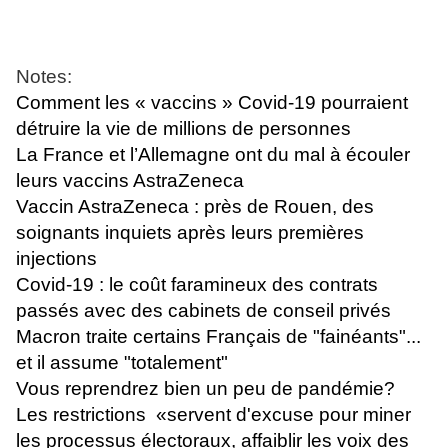
Notes:
Comment les « vaccins » Covid-19 pourraient
détruire la vie de millions de personnes
La France et l’Allemagne ont du mal à écouler
leurs vaccins AstraZeneca
Vaccin AstraZeneca : près de Rouen, des
soignants inquiets après leurs premières
injections
Covid-19 : le coût faramineux des contrats
passés avec des cabinets de conseil privés
Macron traite certains Français de "fainéants"...
et il assume "totalement"
Vous reprendrez bien un peu de pandémie?
Les restrictions «servent d'excuse pour miner
les processus électoraux, affaiblir les voix des