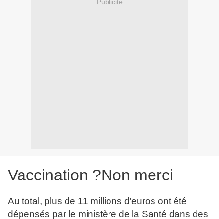
Publicité
Vaccination ?Non merci
Au total, plus de 11 millions d'euros ont été
dépensés par le ministère de la Santé dans des