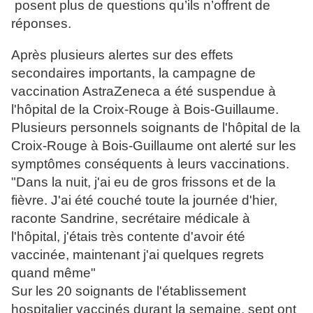
posent plus de questions qu’ils n’offrent de
réponses.
Après plusieurs alertes sur des effets
secondaires importants, la campagne de
vaccination AstraZeneca a été suspendue à
l'hôpital de la Croix-Rouge à Bois-Guillaume.
Plusieurs personnels soignants de l'hôpital de la
Croix-Rouge à Bois-Guillaume ont alerté sur les
symptômes conséquents à leurs vaccinations.
"Dans la nuit, j'ai eu de gros frissons et de la
fièvre. J'ai été couché toute la journée d'hier,
raconte Sandrine, secrétaire médicale à
l'hôpital, j'étais très contente d'avoir été
vaccinée, maintenant j'ai quelques regrets
quand même"
Sur les 20 soignants de l'établissement
hospitalier vaccinés durant la semaine, sept ont