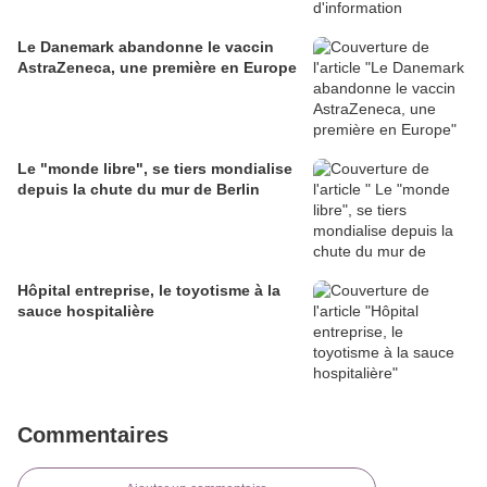
Le Danemark abandonne le vaccin
AstraZeneca, une première en Europe
Le "monde libre", se tiers mondialise
depuis la chute du mur de Berlin
Hôpital entreprise, le toyotisme à la
sauce hospitalière
Commentaires