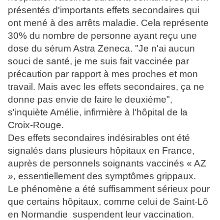
présentés d'importants effets secondaires qui
ont mené à des arrêts maladie. Cela représente
30% du nombre de personne ayant reçu une
dose du sérum Astra Zeneca. "Je n'ai aucun
souci de santé, je me suis fait vaccinée par
précaution par rapport à mes proches et mon
travail. Mais avec les effets secondaires, ça ne
donne pas envie de faire le deuxième",
s'inquiète Amélie, infirmière à l'hôpital de la
Croix-Rouge.
Des effets secondaires indésirables ont été
signalés dans plusieurs hôpitaux en France,
auprès de personnels soignants vaccinés « AZ
», essentiellement des symptômes grippaux.
Le phénomène a été suffisamment sérieux pour
que certains hôpitaux, comme celui de Saint-Lô
en Normandie suspendent leur vaccination.