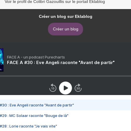
Voir le profil de Colibri Gazouillis sur le portail Eklablog
Créer un blog sur Eklablog
Créer un blog
FACE A - un podcast Purecharts
FACE A #30 : Eve Angeli raconte "Avant de partir"
#30 : Eve Angeli raconte "Avant de partir"
#29 : MC Solaar raconte "Bouge de là"
28 : Lorie raconte "Je vais vite"