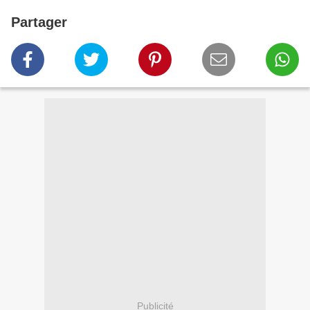
Partager
Publicité