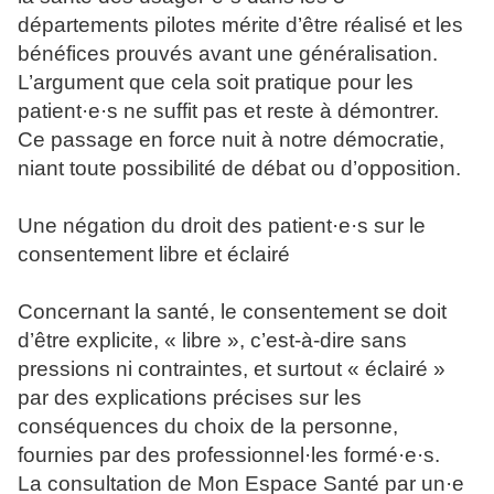
départements pilotes mérite d’être réalisé et les
bénéfices prouvés avant une généralisation.
L’argument que cela soit pratique pour les
patient·e·s ne suffit pas et reste à démontrer.
Ce passage en force nuit à notre démocratie,
niant toute possibilité de débat ou d’opposition.
Une négation du droit des patient·e·s sur le
consentement libre et éclairé
Concernant la santé, le consentement se doit
d’être explicite, « libre », c’est-à-dire sans
pressions ni contraintes, et surtout « éclairé »
par des explications précises sur les
conséquences du choix de la personne,
fournies par des professionnel·les formé·e·s.
La consultation de Mon Espace Santé par un·e