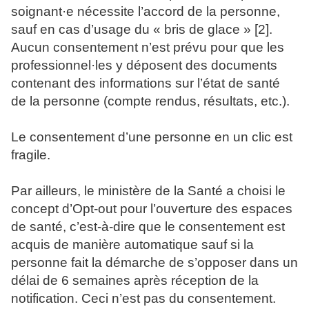
soignant·e nécessite l’accord de la personne,
sauf en cas d’usage du « bris de glace » [2].
Aucun consentement n’est prévu pour que les
professionnel·les y déposent des documents
contenant des informations sur l’état de santé
de la personne (compte rendus, résultats, etc.).
Le consentement d’une personne en un clic est
fragile.
Par ailleurs, le ministère de la Santé a choisi le
concept d’Opt-out pour l’ouverture des espaces
de santé, c’est-à-dire que le consentement est
acquis de manière automatique sauf si la
personne fait la démarche de s’opposer dans un
délai de 6 semaines après réception de la
notification. Ceci n’est pas du consentement.