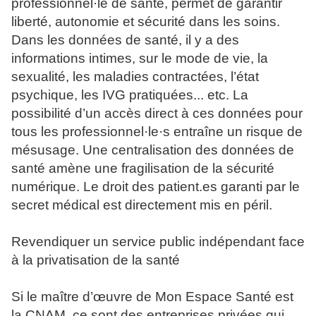
professionnel·le de santé, permet de garantir
liberté, autonomie et sécurité dans les soins.
Dans les données de santé, il y a des
informations intimes, sur le mode de vie, la
sexualité, les maladies contractées, l’état
psychique, les IVG pratiquées... etc. La
possibilité d’un accès direct à ces données pour
tous les professionnel·le·s entraîne un risque de
mésusage. Une centralisation des données de
santé amène une fragilisation de la sécurité
numérique. Le droit des patient.es garanti par le
secret médical est directement mis en péril.
Revendiquer un service public indépendant face
à la privatisation de la santé
Si le maître d’œuvre de Mon Espace Santé est
la CNAM, ce sont des entreprises privées qui