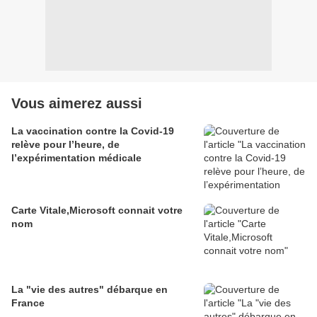
Vous aimerez aussi
La vaccination contre la Covid-19
relève pour l’heure, de
l’expérimentation médicale
Carte Vitale,Microsoft connait votre
nom
La "vie des autres" débarque en
France