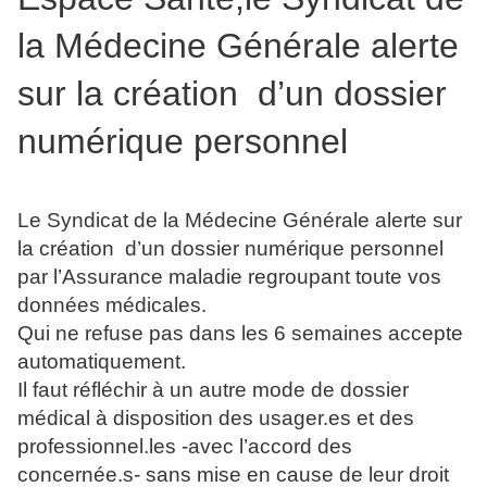
la Médecine Générale alerte
sur la création
d’un dossier
numérique personnel
Le Syndicat de la Médecine Générale alerte sur
la création d’un dossier numérique personnel
par l’Assurance maladie regroupant toute vos
données médicales.
Qui ne refuse pas dans les 6 semaines accepte
automatiquement.
Il faut réfléchir à un autre mode de dossier
médical à disposition des usager.es et des
professionnel.les -avec l’accord des
concernée.s- sans mise en cause de leur droit