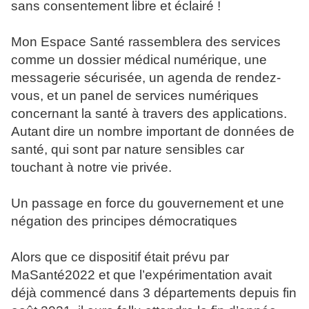
sans consentement libre et éclairé !
Mon Espace Santé rassemblera des services
comme un dossier médical numérique, une
messagerie sécurisée, un agenda de rendez-
vous, et un panel de services numériques
concernant la santé à travers des applications.
Autant dire un nombre important de données de
santé, qui sont par nature sensibles car
touchant à notre vie privée.
Un passage en force du gouvernement et une
négation des principes démocratiques
Alors que ce dispositif était prévu par
MaSanté2022 et que l’expérimentation avait
déjà commencé dans 3 départements depuis fin