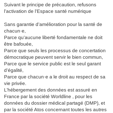
Suivant le principe de précaution, refusons
l’activation de l’Espace santé numérique
Sans garantie d’amélioration pour la santé de
chacun·e,
Parce qu’aucune liberté fondamentale ne doit
être bafouée,
Parce que seuls les processus de concertation
démocratique peuvent servir le bien commun,
Parce que le service public est le seul garant
d’égalité,
Parce que chacun·e a le droit au respect de sa
vie privée.
L’hébergement des données est assuré en
France par la société Worldline , pour les
données du dossier médical partagé (DMP), et
par la société Atos concernant toutes les autres