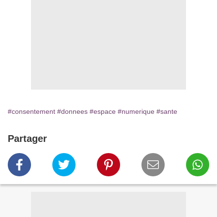
#consentement
#donnees
#espace
#numerique
#sante
Partager