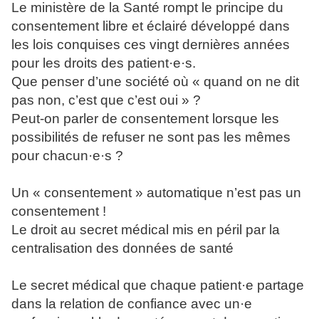
Le ministère de la Santé rompt le principe du
consentement libre et éclairé développé dans
les lois conquises ces vingt dernières années
pour les droits des patient·e·s.
Que penser d’une société où « quand on ne dit
pas non, c’est que c’est oui » ?
Peut-on parler de consentement lorsque les
possibilités de refuser ne sont pas les mêmes
pour chacun·e·s ?
Un « consentement » automatique n’est pas un
consentement !
Le droit au secret médical mis en péril par la
centralisation des données de santé
Le secret médical que chaque patient·e partage
dans la relation de confiance avec un·e