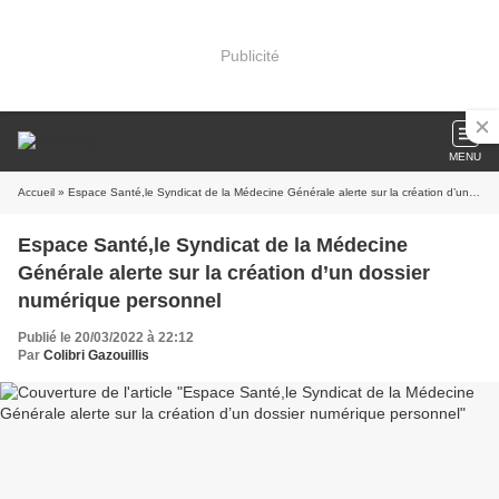
Publicité
MENU
Accueil
» Espace Santé,le Syndicat de la Médecine Générale alerte sur la création d’un dossier numérique personnel
Espace Santé,le Syndicat de la Médecine
Générale alerte sur la création d’un dossier
numérique personnel
Publié le 20/03/2022 à 22:12
Par
Colibri Gazouillis