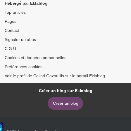
Hébergé par Eklablog
Top articles
Pages
Contact
Signaler un abus
C.G.U.
Cookies et données personnelles
Préférences cookies
Voir le profil de Colibri Gazouillis sur le portail Eklablog
Créer un blog sur Eklablog
Créer un blog