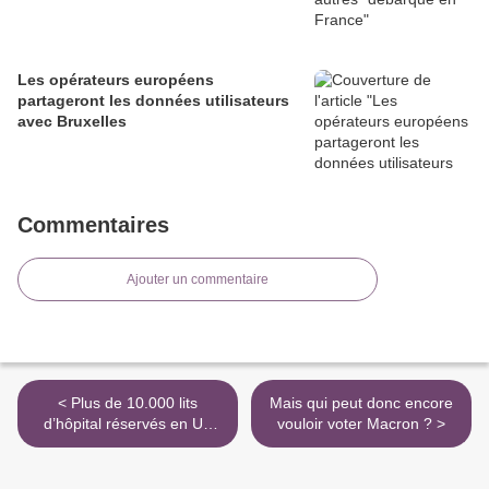
Les opérateurs européens
partageront les données utilisateurs
avec Bruxelles
Commentaires
Ajouter un commentaire
< Plus de 10.000 lits
Mais qui peut donc encore
d’hôpital réservés en UE
vouloir voter Macron ? >
pour les Ukrainiens