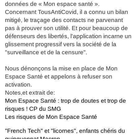
données de « Mon espace santé ».
Concernant TousAntiCovid, il a connu un bilan
mitigé, le traçage des contacts ne parvenant
pas à prouver son utilité. Et pour beaucoup de
défenseurs des libertés, l'application incarne un
glissement progressif vers la société de la
"surveillance et de la censure".
Nous dénonçons la mise en place de Mon
Espace Santé et appelons à refuser son
activation.
Notes,et extrait de:
Mon Espace Santé : trop de doutes et trop de
risques ! CP du SMG
Les risques de Mon Espace Santé
"French Tech" et "licornes", enfants chéris du
quinquennat Macron