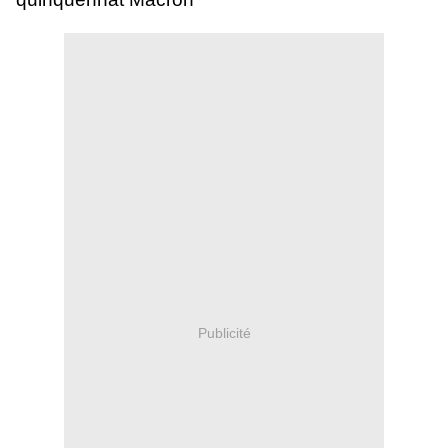
Publicité