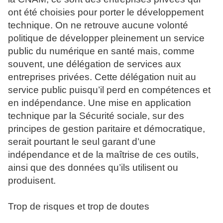
ont été choisies pour porter le développement
technique. On ne retrouve aucune volonté
politique de développer pleinement un service
public du numérique en santé mais, comme
souvent, une délégation de services aux
entreprises privées. Cette délégation nuit au
service public puisqu’il perd en compétences et
en indépendance. Une mise en application
technique par la Sécurité sociale, sur des
principes de gestion paritaire et démocratique,
serait pourtant le seul garant d’une
indépendance et de la maîtrise de ces outils,
ainsi que des données qu’ils utilisent ou
produisent.
Trop de risques et trop de doutes