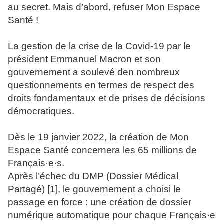
au secret. Mais d’abord, refuser Mon Espace
Santé !
La gestion de la crise de la Covid-19 par le
président Emmanuel Macron et son
gouvernement a soulevé den nombreux
questionnements en termes de respect des
droits fondamentaux et de prises de décisions
démocratiques.
Dès le 19 janvier 2022, la création de Mon
Espace Santé concernera les 65 millions de
Français·e·s.
Après l’échec du DMP (Dossier Médical
Partagé) [1], le gouvernement a choisi le
passage en force : une création de dossier
numérique automatique pour chaque Français·e