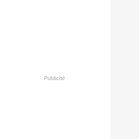
Publicité