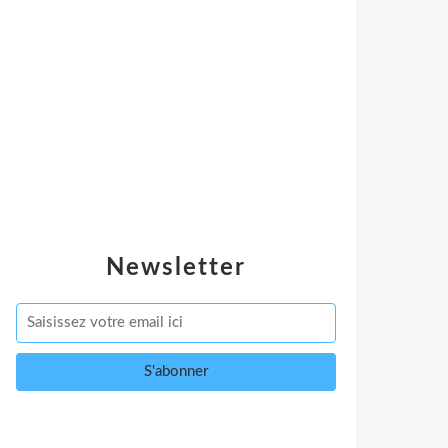
Newsletter