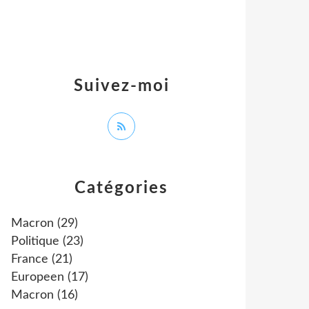
Suivez-moi
Catégories
Macron
(29)
Politique
(23)
France
(21)
Europeen
(17)
Macron
(16)