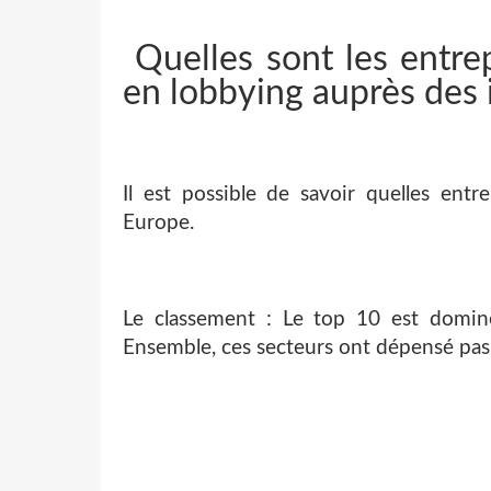
Quelles sont les entrep
en lobbying auprès des 
Il est possible de savoir quelles en
Europe.
Le classement : Le top 10 est domin
Ensemble, ces secteurs ont dépensé pas 