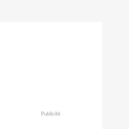
Publicité