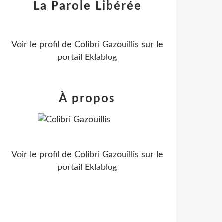
La Parole Libérée
Voir le profil de
Colibri Gazouillis
sur le
portail Eklablog
À propos
Voir le profil de
Colibri Gazouillis
sur le
portail Eklablog