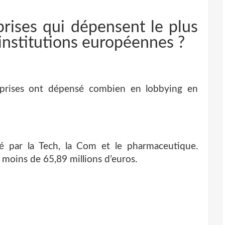
rises qui dépensent le plus
institutions européennes ?
treprises ont dépensé combien en lobbying en
é par la Tech, la Com et le pharmaceutique.
moins de 65,89 millions d’euros.