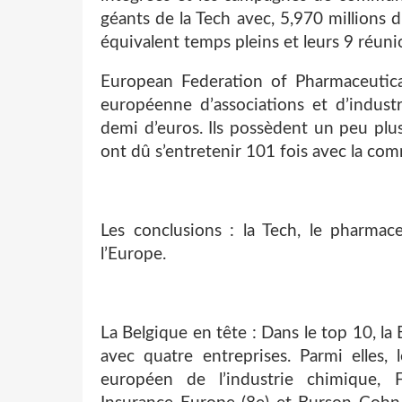
géants de la Tech avec, 5,970 millions 
équivalent temps pleins et leurs 9 réu
European Federation of Pharmaceutical
européenne d’associations et d’indust
demi d’euros. Ils possèdent un peu plu
ont dû s’entretenir 101 fois avec la com
Les conclusions : la Tech, le pharmac
l’Europe.
La Belgique en tête : Dans le top 10, la
avec quatre entreprises. Parmi elles,
européen de l’industrie chimique, Fl