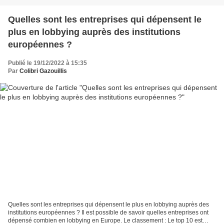
Quelles sont les entreprises qui dépensent le
plus en lobbying auprès des institutions
européennes ?
Publié le 19/12/2022 à 15:35
Par
Colibri Gazouillis
Quelles sont les entreprises qui dépensent le plus en lobbying auprès des
institutions européennes ? Il est possible de savoir quelles entreprises ont
dépensé combien en lobbying en Europe. Le classement : Le top 10 est