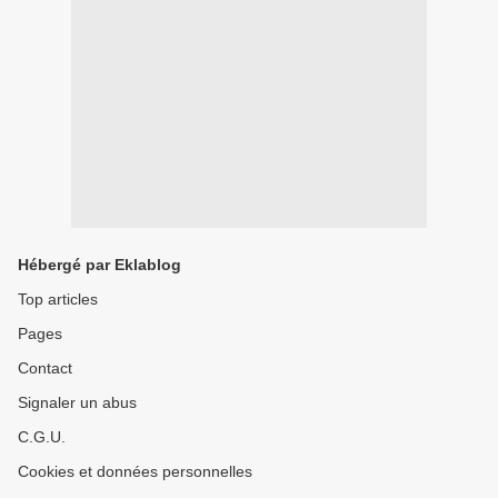
Hébergé par Eklablog
Top articles
Pages
Contact
Signaler un abus
C.G.U.
Cookies et données personnelles