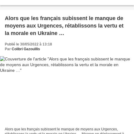
dominé par la Tech, la Com et le...
Alors que les français subissent le manque de
moyens aux Urgences, rétablissons la vertu et
la morale en Ukraine …
Publié le 30/05/2022 à 13:18
Par
Colibri Gazouillis
Alors que les français subissent le manque de moyens aux Urgences,
rétablissons la vertu et la morale en Ukraine … Macron en déplacement à