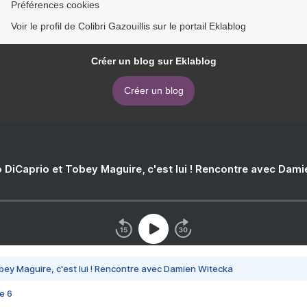
Préférences cookies
Voir le profil de Colibri Gazouillis sur le portail Eklablog
Créer un blog sur Eklablog
Créer un blog
 DiCaprio et Tobey Maguire, c'est lui ! Rencontre avec Dam
bey Maguire, c'est lui ! Rencontre avec Damien Witecka
e 6